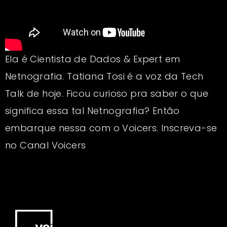
Ela é Cientista de Dados & Expert em
Netnografia. Tatiana Tosi é a voz da Tech
Talk de hoje. Ficou curioso pra saber o que
significa essa tal Netnografia? Então
embarque nessa com o Voicers. Inscreva-se
no Canal Voicers