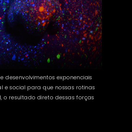
 e desenvolvimentos exponenciais
l e social para que nossas rotinas
 o resultado direto dessas forças