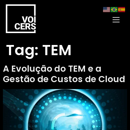
Tag:
TEM
A Evolução do TEM e a
Gestão de Custos de Cloud