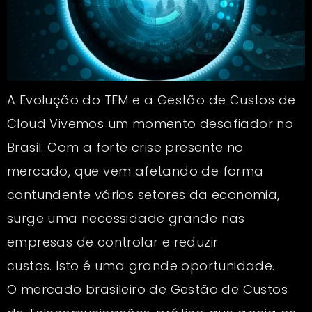
A Evolução do TEM e a Gestão de Custos de
Cloud Vivemos um momento desafiador no
Brasil. Com a forte crise presente no
mercado, que vem afetando de forma
contundente vários setores da economia,
surge uma necessidade grande nas
empresas de controlar e reduzir
custos. Isto é uma grande oportunidade.
O mercado brasileiro de Gestão de Custos