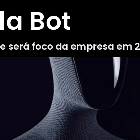
la Bot
e será foco da empresa em 2