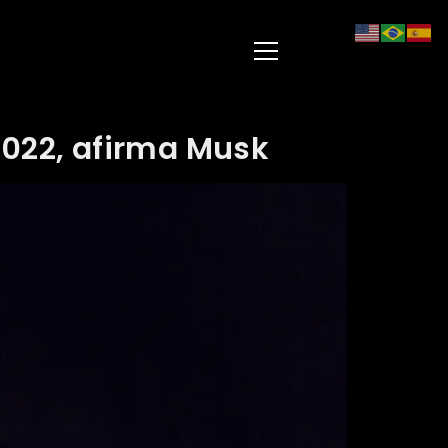
022, afirma Musk