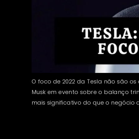
O foco de 2022 da Tesla não são os c
Musk em evento sobre o balanço trim
mais significativo do que o negócio d