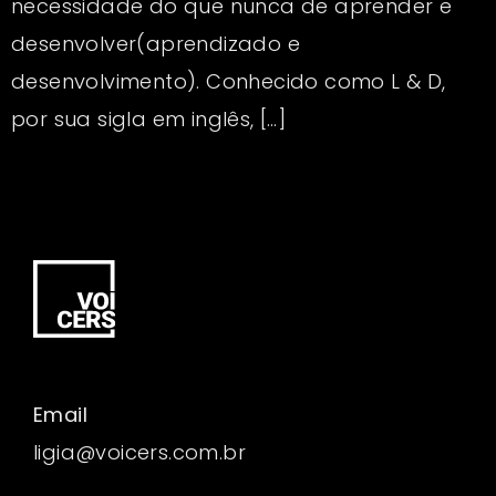
necessidade do que nunca de aprender e
desenvolver(aprendizado e
desenvolvimento). Conhecido como L & D,
por sua sigla em inglês, […]
Email
ligia@voicers.com.br