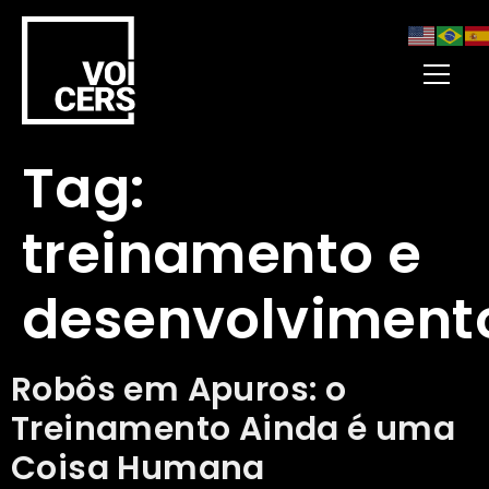
Tag:
treinamento e
desenvolviment
Robôs em Apuros: o
Treinamento Ainda é uma
Coisa Humana