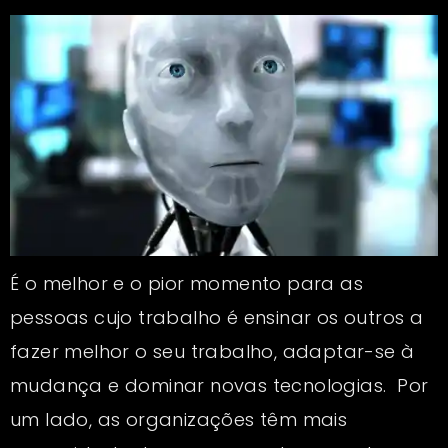
É o melhor e o pior momento para as
pessoas cujo trabalho é ensinar os outros a
fazer melhor o seu trabalho, adaptar-se à
mudança e dominar novas tecnologias. Por
um lado, as organizações têm mais