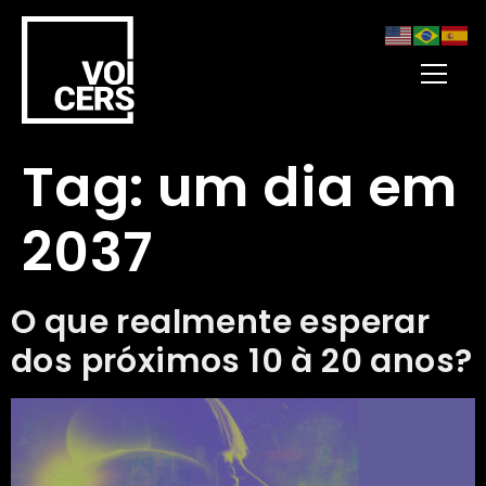
Tag:
um dia em
2037
O que realmente esperar
dos próximos 10 à 20 anos?