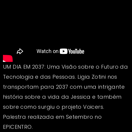
UM DIA EM 2037: Uma Visão sobre o Futuro da
Tecnologia e das Pessoas. Ligia Zotini nos
transportam para 2037 com uma intrigante
história sobre a vida da Jessica e também
sobre como surgiu o projeto Voicers.
Palestra realizada em Setembro no
EPICENTRO.