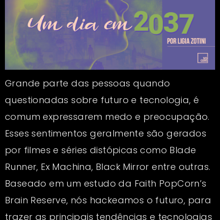
Grande parte das pessoas quando
questionadas sobre futuro e tecnologia, é
comum expressarem medo e preocupação.
Esses sentimentos geralmente são gerados
por filmes e séries distópicas como Blade
Runner, Ex Machina, Black Mirror entre outras.
Baseado em um estudo da Faith PopCorn’s
Brain Reserve, nós hackeamos o futuro, para
trazer as principais tendências e tecnologias