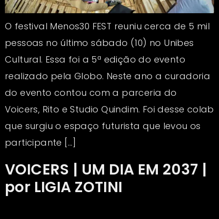
O festival Menos30 FEST reuniu cerca de 5 mil
pessoas no último sábado (10) no Unibes
Cultural. Essa foi a 5ª edição do evento
realizado pela Globo. Neste ano a curadoria
do evento contou com a parceria do
Voicers, Rito e Studio Quindim. Foi desse colab
que surgiu o espaço futurista que levou os
participante […]
VOICERS | UM DIA EM 2037 |
por LIGIA ZOTINI