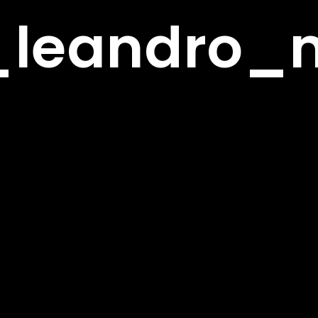
leandro_m