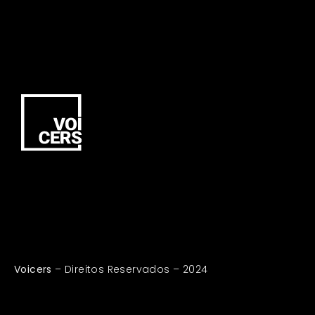
Voicers
– Direitos Reservados – 2024