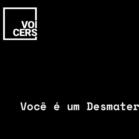
Você é um Desmate