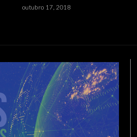
outubro 17, 2018