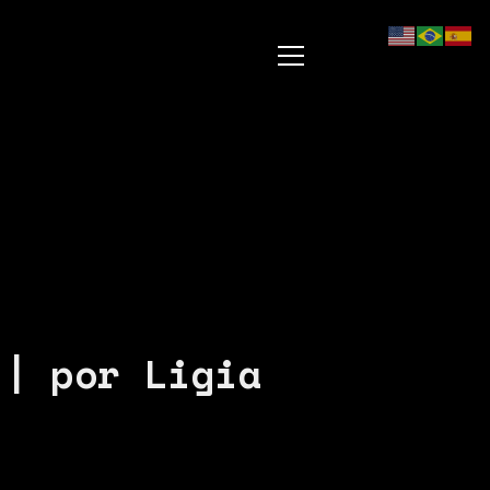
 | por Ligia