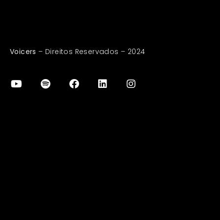
Voicers
– Direitos Reservados – 2024