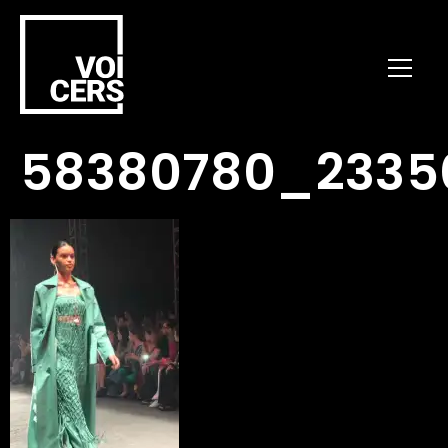
58380780_2335