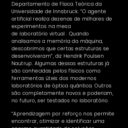
Departamento de Física Teórica da
Universidade de Innsbruck. “O agente
artificial realiza dezenas de milhares de
experimentos na mesa
de
laboratório
virtual . Quando
analisamos a memória da máquina,
descobrimos que certas estruturas se
desenvolveram”, diz Hendrik Poulsen
Nautrup. Algumas dessas estruturas já
são conhecidas pelos físicos como
ferramentas úteis dos modernos
laboratórios de óptica quântica. Outros
são completamente novos e poderiam,
no futuro, ser testados no laboratório.
“Aprendizagem por reforço nos permite
encontrar, otimizar e identificar uma