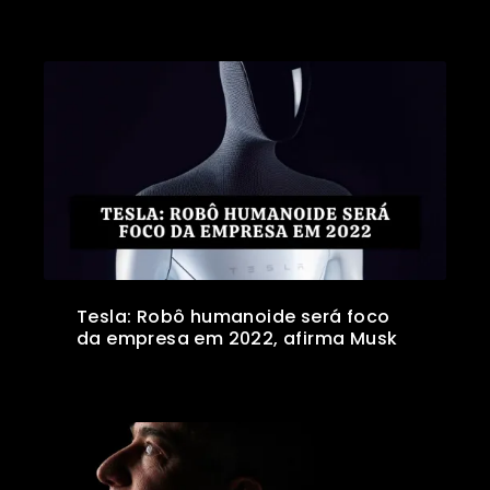
Tesla: Robô humanoide será foco
da empresa em 2022, afirma Musk