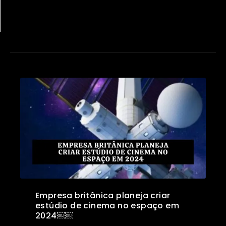
Empresa britânica planeja criar
estúdio de cinema no espaço em
2024￼￼