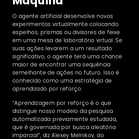
Máquina
O agente artificial desenvolve novos
experimentos virtualmente colocando
espelhos, prismas ou divisores de feixe
em uma mesa de laboratório virtual. Se
suas ações levarem a um resultado
significativo, o agente terá uma chance
maior de encontrar uma sequência
semelhante de ações no futuro. Isso é
conhecido como uma estratégia de
aprendizado por reforço.
“Aprendizagem por reforço é o que
distingue nosso modelo da pesquisa
automatizada previamente estudada,
que é governada por busca aleatória
imparcial”, diz Alexey Melnikov, do