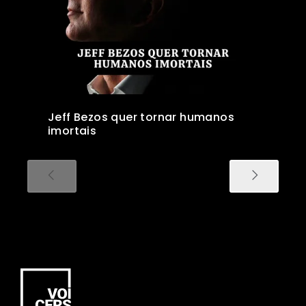
Jeff Bezos quer tornar humanos
imortais