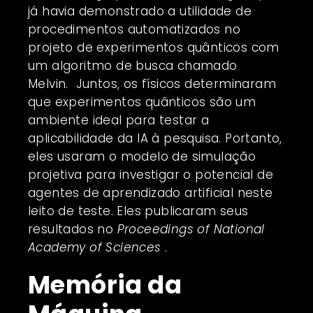
já havia demonstrado a utilidade de
procedimentos automatizados no
projeto de experimentos
quânticos
com
um algoritmo de busca chamado
Melvin. Juntos, os físicos determinaram
que experimentos quânticos são um
ambiente ideal para testar a
aplicabilidade da IA ​​à pesquisa. Portanto,
eles usaram o modelo de simulação
projetiva para investigar o potencial de
agentes de aprendizado artificial neste
leito de teste. Eles publicaram seus
resultados no
Proceedings of National
Academy of Sciences
.
Memória da