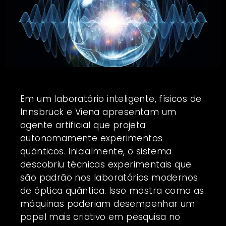
Em um laboratório inteligente, físicos de
Innsbruck e Viena apresentam um
agente artificial que projeta
autonomamente experimentos
quânticos. Inicialmente, o sistema
descobriu técnicas experimentais que
são padrão nos laboratórios modernos
de óptica quântica. Isso mostra como as
máquinas poderiam desempenhar um
papel mais criativo em pesquisa no