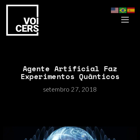
Agente Artificial Faz
Experimentos Quânticos
setembro 27, 2018