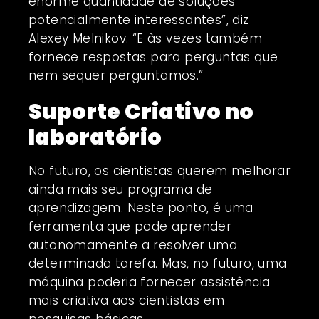
enorme quantidade de soluções
potencialmente interessantes”, diz
Alexey Melnikov. “E às vezes também
fornece respostas para perguntas que
nem sequer perguntamos.”
Suporte Criativo no
laboratório
No futuro, os cientistas querem melhorar
ainda mais seu programa de
aprendizagem. Neste ponto, é uma
ferramenta que pode aprender
autonomamente a resolver uma
determinada tarefa. Mas, no futuro, uma
máquina poderia fornecer assistência
mais criativa aos cientistas em