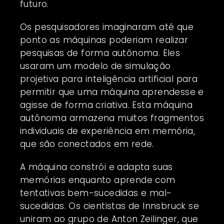
futuro.
Os pesquisadores imaginaram até que
ponto as
máquinas
poderiam realizar
pesquisas de forma autônoma. Eles
usaram um modelo de simulação
projetiva para inteligência artificial para
permitir que uma máquina aprendesse e
agisse de forma criativa. Esta máquina
autônoma armazena muitos fragmentos
individuais de experiência em memória,
que são conectados em rede.
A máquina constrói e adapta suas
memórias enquanto aprende com
tentativas bem-sucedidas e mal-
sucedidas. Os cientistas de Innsbruck se
uniram ao grupo de Anton Zeilinger, que