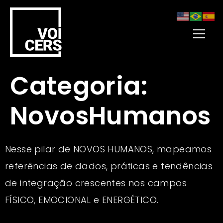
Categoria:
NovosHumanos
Nesse pilar de NOVOS HUMANOS, mapeamos
referências de dados, práticas e tendências
de integração crescentes nos campos
FÍSICO, EMOCIONAL e ENERGÉTICO.