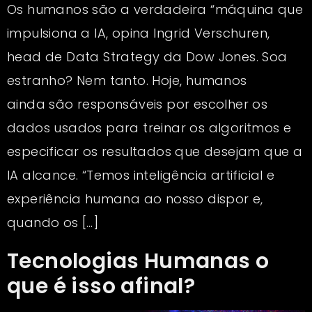
Os humanos são a verdadeira “máquina que
impulsiona a IA, opina Ingrid Verschuren,
head de Data Strategy da Dow Jones. Soa
estranho? Nem tanto. Hoje, humanos
ainda são responsáveis por escolher os
dados usados para treinar os algoritmos e
especificar os resultados que desejam que a
IA alcance. “Temos inteligência artificial e
experiência humana ao nosso dispor e,
quando os […]
Tecnologias Humanas o
que é isso afinal?