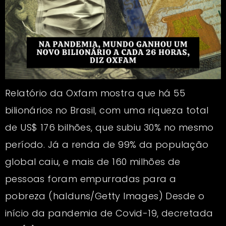
Relatório da Oxfam mostra que há 55
bilionários no Brasil, com uma riqueza total
de US$ 176 bilhões, que subiu 30% no mesmo
período. Já a renda de 99% da população
global caiu, e mais de 160 milhões de
pessoas foram empurradas para a
pobreza (halduns/Getty Images) Desde o
início da pandemia de Covid-19, decretada