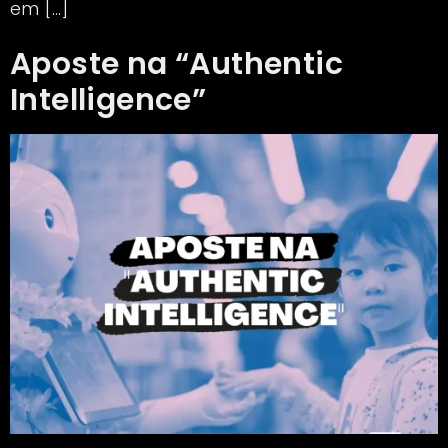
em […]
Aposte na “Authentic
Intelligence”