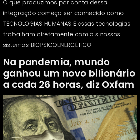
O que produzimos por conta dessa
integração começa ser conhecido como
TECNOLOGIAS HUMANAS E essas tecnologias
trabalham diretamente com o s nossos
sistemas BIOPSICOENERGÉTICO…
Na pandemia, mundo
ganhou um novo bilionário
a cada 26 horas, diz Oxfam