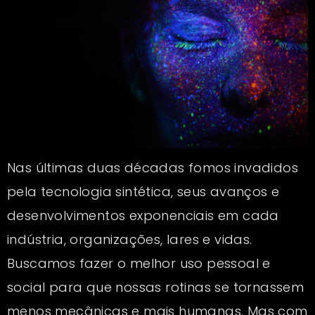
Nas últimas duas décadas fomos invadidos
pela tecnologia sintética, seus avanços e
desenvolvimentos exponenciais em cada
indústria, organizações, lares e vidas.
Buscamos fazer o melhor uso pessoal e
social para que nossas rotinas se tornassem
menos mecânicas e mais humanas. Mas com