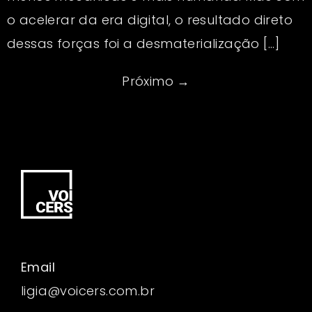
o acelerar da era digital, o resultado direto
dessas forças foi a desmaterialização […]
Próximo
→
Email
ligia@voicers.com.br