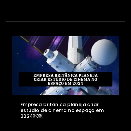
Empresa britânica planeja criar
estúdio de cinema no espaço em
2024￼￼