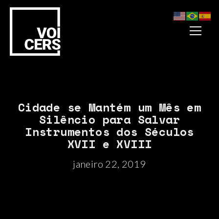
Cidade se Mantém um Mês em
Silêncio para Salvar
Instrumentos dos Séculos
XVII e XVIII
janeiro 22, 2019