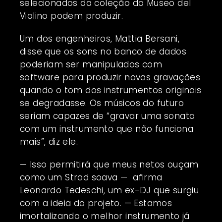
selecionados da coleção do Museo del
Violino podem produzir.
Um dos engenheiros, Mattia Bersani,
disse que os sons no banco de dados
poderiam ser manipulados com
software para produzir novas gravações
quando o tom dos instrumentos originais
se degradasse. Os músicos do futuro
seriam capazes de “gravar uma sonata
com um instrumento que não funciona
mais”, diz ele.
— Isso permitirá que meus netos ouçam
como um Strad soava — afirma
Leonardo Tedeschi, um ex-DJ que surgiu
com a ideia do projeto. — Estamos
imortalizando o melhor instrumento já