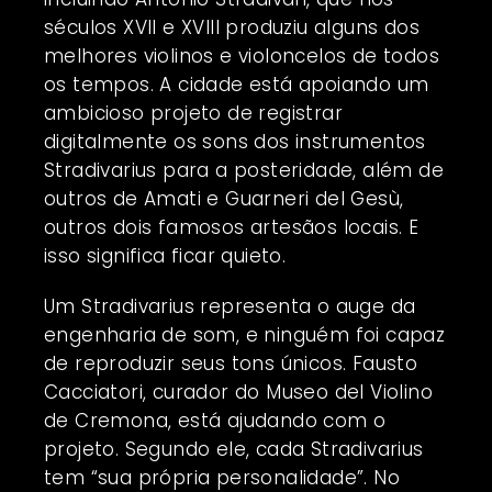
séculos XVII e XVIII produziu alguns dos
melhores violinos e violoncelos de todos
os tempos. A cidade está apoiando um
ambicioso projeto de registrar
digitalmente os sons dos instrumentos
Stradivarius para a posteridade, além de
outros de Amati e Guarneri del Gesù,
outros dois famosos artesãos locais. E
isso significa ficar quieto.
Um Stradivarius representa o auge da
engenharia de som, e ninguém foi capaz
de reproduzir seus tons únicos. Fausto
Cacciatori, curador do Museo del Violino
de Cremona, está ajudando com o
projeto. Segundo ele, cada Stradivarius
tem “sua própria personalidade”. No