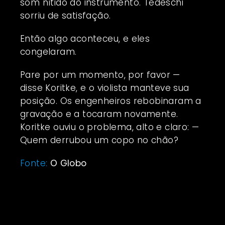
som nítido do instrumento. Tedeschi
sorriu de satisfação.
Então algo aconteceu, e eles
congelaram.
Pare por um momento, por favor —
disse Koritke, e o violista manteve sua
posição. Os engenheiros rebobinaram a
gravação e a tocaram novamente.
Koritke ouviu o problema, alto e claro: —
Quem derrubou um copo no chão?
Fonte:
O Globo