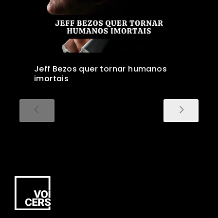
Jeff Bezos quer tornar humanos
imortais