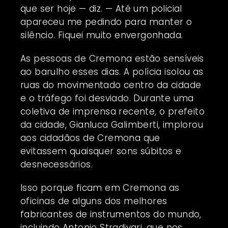
que ser hoje — diz. — Até um policial
apareceu me pedindo para manter o
silêncio. Fiquei muito envergonhada.
As pessoas de Cremona estão sensíveis
ao barulho esses dias. A polícia isolou as
ruas do movimentado centro da cidade
e o tráfego foi desviado. Durante uma
coletiva de imprensa recente, o prefeito
da cidade, Gianluca Galimberti, implorou
aos cidadãos de Cremona que
evitassem quaisquer sons súbitos e
desnecessários.
Isso porque ficam em Cremona as
oficinas de alguns dos melhores
fabricantes de instrumentos do mundo,
incluindo Antonio Stradivari, que nos