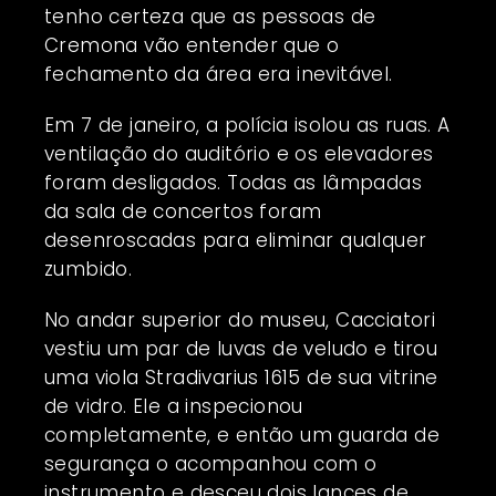
tenho certeza que as pessoas de
Cremona vão entender que o
fechamento da área era inevitável.
Em 7 de janeiro, a polícia isolou as ruas. A
ventilação do auditório e os elevadores
foram desligados. Todas as lâmpadas
da sala de concertos foram
desenroscadas para eliminar qualquer
zumbido.
No andar superior do museu, Cacciatori
vestiu um par de luvas de veludo e tirou
uma viola Stradivarius 1615 de sua vitrine
de vidro. Ele a inspecionou
completamente, e então um guarda de
segurança o acompanhou com o
instrumento e desceu dois lances de