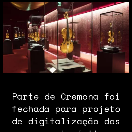
Parte de Cremona foi
fechada para projeto
de digitalização dos