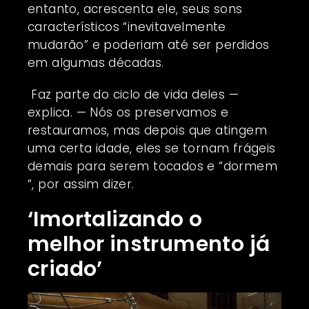
entanto, acrescenta ele, seus sons
característicos “inevitavelmente
mudarão” e poderiam até ser perdidos
em algumas décadas.
Faz parte do ciclo de vida deles —
explica. — Nós os preservamos e
restauramos, mas depois que atingem
uma certa idade, eles se tornam frágeis
demais para serem tocados e “dormem
“, por assim dizer.
‘Imortalizando o
melhor instrumento já
criado’