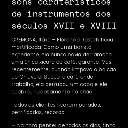
sons caraterísticos
de instrumentos dos
séculos XVII e XVIII
CREMONA, Itália – Florencia Rastelli ficou
mortificada. Como uma barista
experiente, ela nunca havia derramado
uma única xícara de café, garante. Mas
recentemente, quando limpava o balcão
do Chiave di Bacco, o café onde
trabalha, ela derrubou um copo e ele
quebrou ruidosamente no chão.
Todos os clientes ficaram parados,
petrificados, recorda.
— Na hora pensei: de todos os dias, tinha