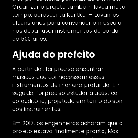
Organizar o projeto também levou muito
tempo, acrescenta Koritke. — Levamos
alguns anos para convencer o museu a
nos deixar usar instrumentos de corda
de 500 anos.
Ajuda do prefeito
A partir daí, foi preciso encontrar
músicos que conhecessem esses
instrumentos de maneira profunda. Em
seguida, foi preciso estudar a acústica
do auditório, projetada em torno do som
dos instrumentos.
Em 2017, os engenheiros acharam que o
projeto estava finalmente pronto, Mas