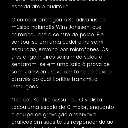
escada até o auditório.
O curador entregou o Stradivarius ao
músico holandês Wim Janssen, que
caminhou até o centro do palco. Ele
sentou-se em uma cadeira na semi-
escuridão, envolto por microfones. Os
três engenheiros saíram do salão e
sentaram-se em uma sala à prova de
som. Janssen usava um fone de ouvido,
através do qual Koritke transmitia
instruções.
“Toque”, Koritke sussurrou. O violista
tocou uma escala de C maior, enquanto
a equipe de gravação observava
gráficos em suas telas respondendo ao