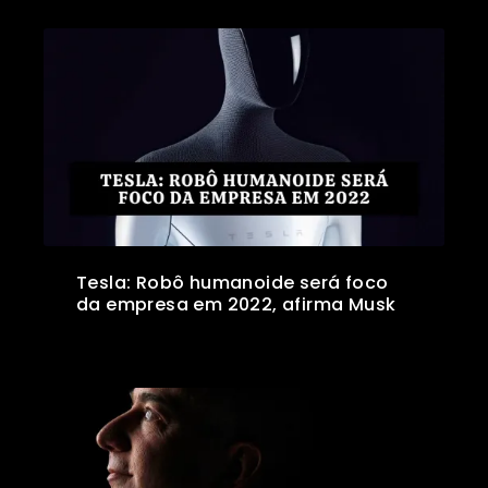
Tesla: Robô humanoide será foco
da empresa em 2022, afirma Musk