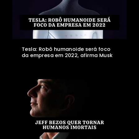
Tesla: Robô humanoide será foco
da empresa em 2022, afirma Musk