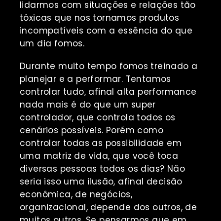
lidarmos com situações e relações tão
tóxicas que nos tornamos produtos
incompatíveis com a essência do que
um dia fomos.
Durante muito tempo fomos treinado a
planejar e a performar. Tentamos
controlar tudo, afinal alta performance
nada mais é do que um super
controlador, que controla todos os
cenários possíveis. Porém como
controlar todas as possibilidade em
uma matriz de vida, que você toca
diversas pessoas todos os dias? Não
seria isso uma ilusão, afinal decisão
econômica, de negócios,
organizacional, depende dos outros, de
muitos outros. Se pensarmos que em