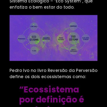
Sistema Ecológico – “Eco System”, que
enfatiza o bem estar do todo.
Pedro Ivo no livro Reversão da Perversão
define os dois ecossistemas como:
“Ecossistema
por definição é