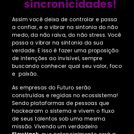
sincronicidades!
Assim você deixa de controlar e passa
a confiar, e a vibrar na sintonia do não
medo, da não raiva, do não stress. Você
passa a vibrar na sintonia da sua
verdade. E isso é fazer uma proposição
de intenções ao invisível, sempre
buscando conhecer qual seu valor, foco
e paixão.
As empresas do Futuro serão
construídas e regidas no ecossistema!
Sendo plataformas de pessoas que
hackearam o sistema e vivem o fluxo
de seus talentos sob uma mesma
missão. Vivendo um verdadeiro