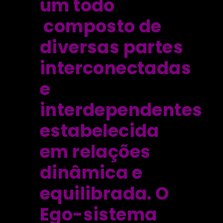
um todo
composto de
diversas partes
interconectadas
e
interdependentes
estabelecida
em relações
dinâmica e
equilibrada. O
Ego-sistema