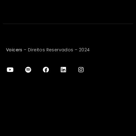
Voicers
– Direitos Reservados – 2024