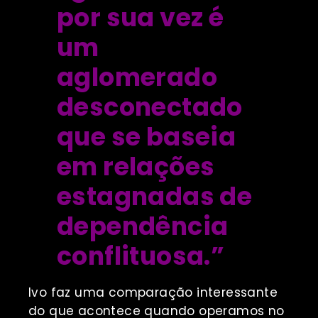
por sua vez é
um
aglomerado
desconectado
que se baseia
em relações
estagnadas de
dependência
conflituosa.”
Ivo faz uma comparação interessante
do que acontece quando operamos no