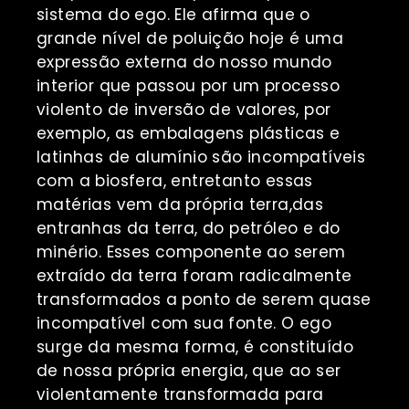
sistema do ego. Ele afirma que o
grande nível de poluição hoje é uma
expressão externa do nosso mundo
interior que passou por um processo
violento de inversão de valores, por
exemplo,
as embalagens plásticas e
latinhas de alumínio são incompatíveis
com a biosfera, entretanto essas
matérias vem da própria terra,das
entranhas da terra, do petróleo e do
minério. Esses componente ao serem
extraído da terra foram radicalmente
transformados a ponto de serem quase
incompatível com sua fonte. O ego
surge da mesma forma, é constituído
de nossa própria energia, que ao ser
violentamente transformada para