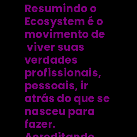
Resumindo o
Ecosystem é o
movimento de
viver suas
verdades
profissionais,
pessoais, ir
atrás do que se
nasceu para
fazer.
Acreditando