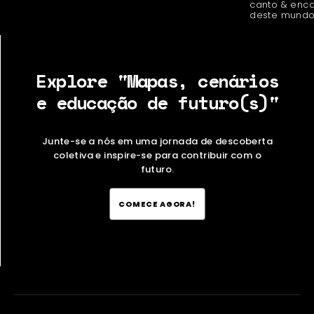
canto & enc
deste mundo
Explore "Mapas, cenários
e educação de futuro(s)"
Junte-se a nós em uma jornada de descoberta
coletiva e inspire-se para contribuir com o
futuro.
COMECE AGORA!