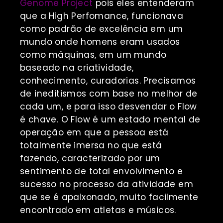
Genome Project
pois eles entenderam
que a High Perfomance, funcionava
como padrão de excelência em um
mundo onde homens eram usados
como máquinas, em um mundo
baseado na criatividade,
conhecimento, curadorias. Precisamos
de ineditismos com base no melhor de
cada um, e para isso desvendar o Flow
é chave. O Flow é um estado
mental de
operação em que a pessoa está
totalmente imersa no que está
fazendo, caracterizado por um
sentimento de total envolvimento e
sucesso no processo da atividade em
que se é apaixonado, muito facilmente
encontrado em atletas e músicos.