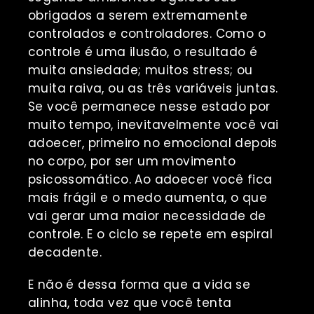
obrigados a serem extremamente
controlados e controladores. Como o
controle é uma ilusão, o resultado é
muita ansiedade; muitos stress; ou
muita raiva, ou as três variáveis juntas
.
Se você permanece nesse estado por
muito tempo, inevitavelmente você vai
adoecer, primeiro no emocional depois
no corpo, por ser um movimento
psicossomático. Ao adoecer você fica
mais frágil e o medo aumenta, o que
vai gerar uma maior necessidade de
controle. E o ciclo se repete em espiral
decadente.
E não é dessa forma que a vida se
alinha, toda vez que você tenta