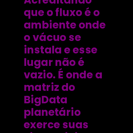
que o fluxo é o
ambiente onde
o vácuo se
instala e esse
lugar não é
vazio. É onde a
matriz do
BigData
planetário
exerce suas