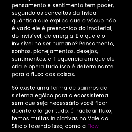
pensamento e sentimento tem poder,
segundo os conceitos da física
quântica que explica que o vácuo não
é vazio ele é preenchido do imaterial,
do invisível, de energia. E o que é o
invisível no ser humano? Pensamento,
sonhos, planejamentos, desejos,
sentimentos; a frequência em que ele
cria e opera tudo isso é determinante
para o fluxo das coisas.
Só existe uma forma de sairmos do
sistema egóico para o ecossistema
sem que seja necessário você ficar
doente e largar tudo, é hackear fluxo,
temos muitas iniciativas no Vale do
Silício fazendo isso, como a
Flow