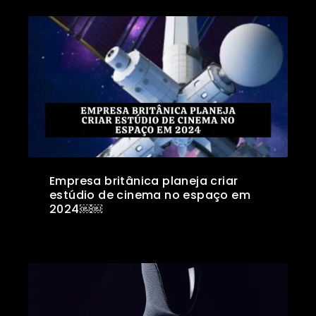
Empresa britânica planeja criar
estúdio de cinema no espaço em
2024￼￼