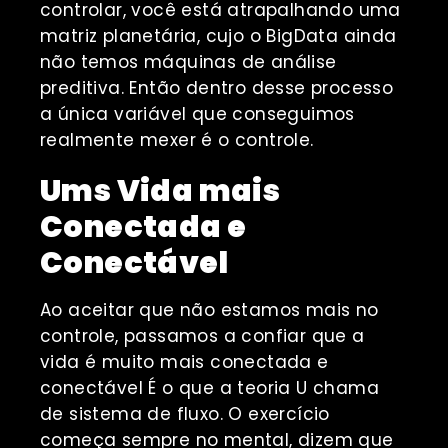
controlar, você está atrapalhando uma
matriz planetária, cujo o BigData ainda
não temos máquinas de análise
preditiva. Então dentro desse processo
a única variável que conseguimos
realmente mexer é o
controle
.
Ums Vida mais
Conectada e
Conectável
Ao aceitar que não estamos mais no
controle, passamos a confiar que a
vida é muito mais conectada e
conectável É o que a teoria U chama
de sistema de fluxo. O exercício
começa sempre no mental, dizem que