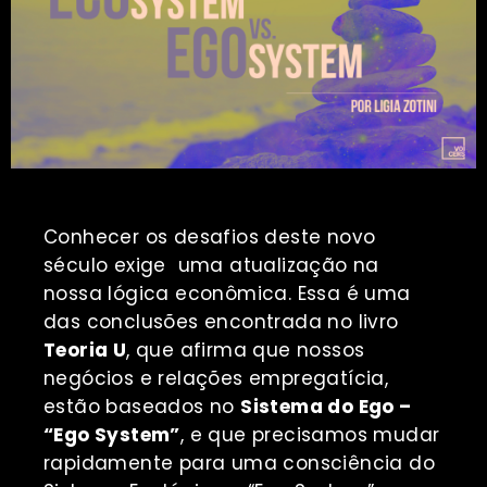
Conhecer os desafios deste novo
século exige uma atualização na
nossa lógica econômica. Essa é uma
das conclusões encontrada no livro
Teoria U
, que afirma que nossos
negócios e relações empregatícia,
estão baseados no
Sistema do Ego –
“Ego System”
, e que precisamos mudar
rapidamente para uma consciência do