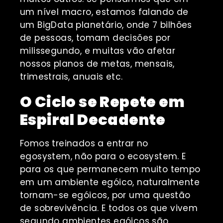
um nível macro, estamos falando de
um BigData planetário, onde 7 bilhões
de pessoas, tomam decisões por
milissegundo, e muitas vão afetar
nossos planos de metas, mensais,
trimestrais, anuais etc.
O Ciclo se Repete em
Espiral Decadente
Fomos treinados a entrar no
egosystem, não para o ecosystem. E
para os que permanecem muito tempo
em um ambiente egóico, naturalmente
tornam-se egóicos, por uma questão
de sobrevivência. E todos os que vivem
segundo ambientes egóicos são