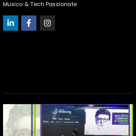
Musico & Tech Passionate