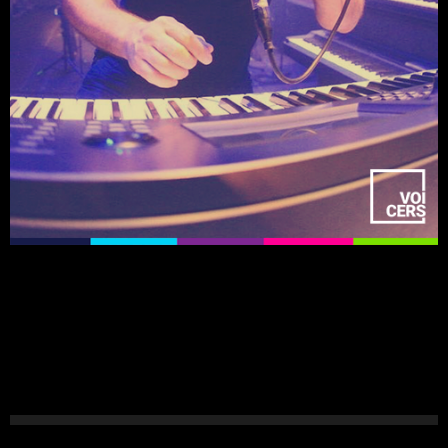
Henrique
Portugal