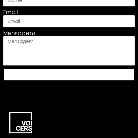
Email
Mensagem
ENVIAR MENSAGEM PARA HENRIQUE
PORTUGAL