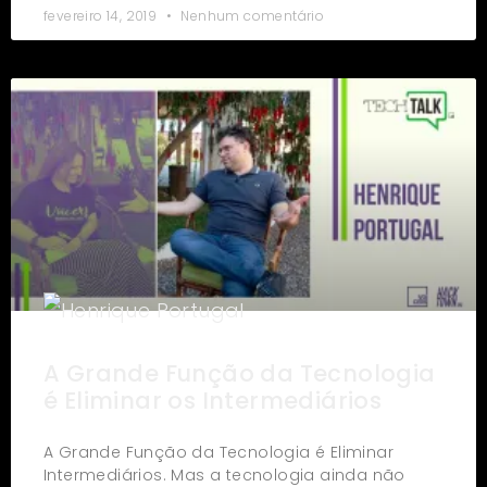
fevereiro 14, 2019
Nenhum comentário
A Grande Função da Tecnologia
é Eliminar os Intermediários
A Grande Função da Tecnologia é Eliminar
Intermediários. Mas a tecnologia ainda não