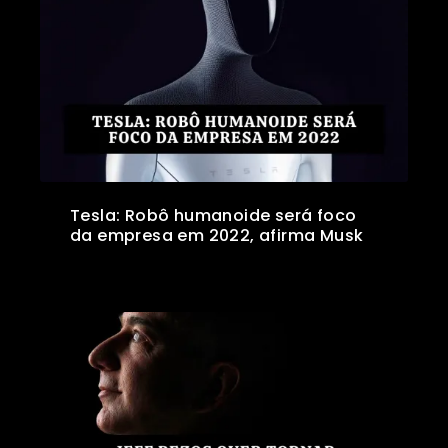
Tesla: Robô humanoide será foco
da empresa em 2022, afirma Musk