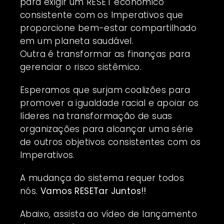
para exigir um RESET econômico
consistente com os Imperativos que
proporcione bem-estar compartilhado
em um planeta saudável.
Outra é transformar as finanças para
gerenciar o risco sistêmico.
Esperamos que surjam coalizões para
promover a igualdade racial e apoiar os
líderes na transformação de suas
organizações para alcançar uma série
de outros objetivos consistentes com os
Imperativos.
A mudança do sistema requer todos
nós.
Vamos RESETar Juntos!!
Abaixo, assista ao vídeo de lançamento