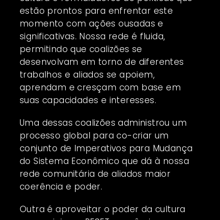
estão prontos para enfrentar este
momento com ações ousadas e
significativas. Nossa rede é fluida,
permitindo que coalizões se
desenvolvam em torno de diferentes
trabalhos e aliados se apoiem,
aprendam e cresçam com base em
suas capacidades e interesses.
Uma dessas coalizões administrou um
processo global para co-criar um
conjunto de Imperativos para Mudança
do Sistema Econômico que dá à nossa
rede comunitária de aliados maior
coerência e poder.
Outra é aproveitar o poder da cultura