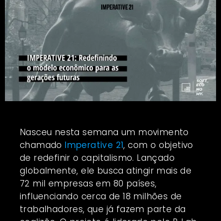
Nasceu nesta semana um movimento
chamado
Imperative 21
, com o objetivo
de redefinir o capitalismo. Lançado
globalmente, ele busca atingir mais de
72 mil empresas em 80 países,
influenciando cerca de 18 milhões de
trabalhadores, que já fazem parte da