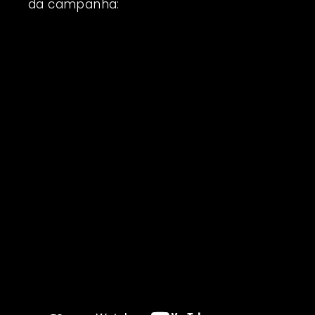
da campanha: