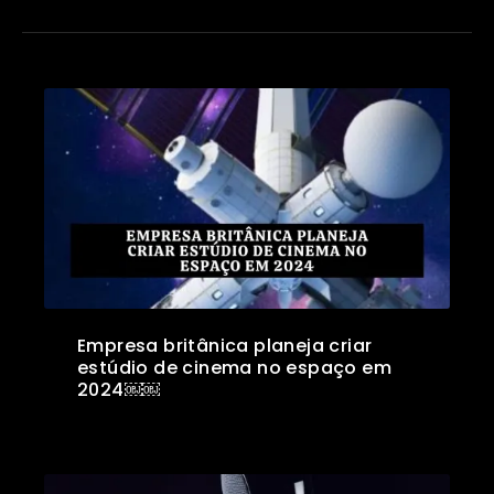
Empresa britânica planeja criar
estúdio de cinema no espaço em
2024￼￼