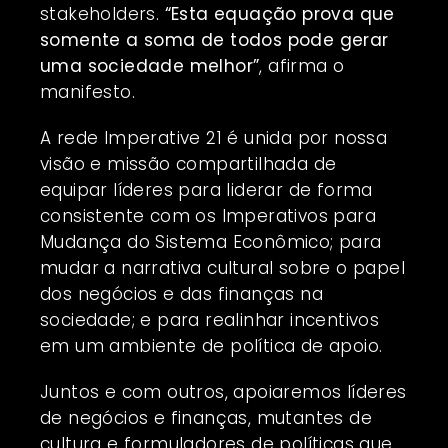
stakeholders.
“Esta equação prova que
somente a soma de todos pode gerar
uma sociedade melhor”
, afirma o
manifesto.
A rede Imperative 21 é unida por nossa
visão e missão compartilhada de
equipar líderes para liderar de forma
consistente com os Imperativos para
Mudança do Sistema Econômico; para
mudar a narrativa cultural sobre o papel
dos negócios e das finanças na
sociedade; e para realinhar incentivos
em um ambiente de política de apoio.
Juntos e com outros, apoiaremos líderes
de negócios e finanças, mutantes de
cultura e formuladores de políticas que