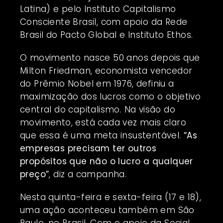
Latina) e pelo Instituto Capitalismo
Consciente Brasil, com apoio da Rede
Brasil do Pacto Global e Instituto Ethos.
O movimento nasce 50 anos depois que
Milton Friedman, economista vencedor
do Prêmio Nobel em 1976, definiu a
maximização dos lucros como o objetivo
central do capitalismo. Na visão do
movimento, está cada vez mais claro
que essa é uma meta insustentável.
“As
empresas precisam ter outros
propósitos que não o lucro a qualquer
preço”
, diz a campanha.
Nesta quinta-feira e sexta-feira (17 e 18),
uma ação aconteceu também em São