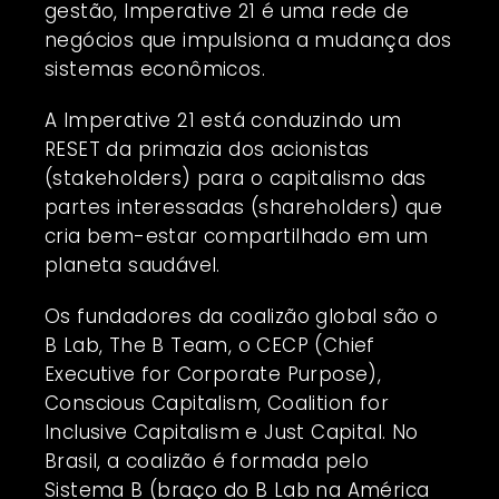
gestão, Imperative 21 é uma rede de
negócios que impulsiona a mudança dos
sistemas econômicos.
A Imperative 21 está conduzindo um
RESET da primazia dos acionistas
(stakeholders) para o capitalismo das
partes interessadas (shareholders) que
cria bem-estar compartilhado em um
planeta saudável.
Os fundadores da
coalizão global
são o
B Lab, The B Team, o CECP (Chief
Executive for Corporate Purpose),
Conscious Capitalism, Coalition for
Inclusive Capitalism e Just Capital. No
Brasil, a coalizão é formada pelo
Sistema B (braço do B Lab na América