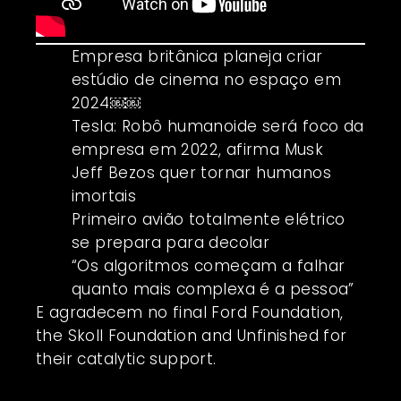
Empresa britânica planeja criar
estúdio de cinema no espaço em
2024￼￼
Tesla: Robô humanoide será foco da
empresa em 2022, afirma Musk
Jeff Bezos quer tornar humanos
imortais
Primeiro avião totalmente elétrico
se prepara para decolar
“Os algoritmos começam a falhar
quanto mais complexa é a pessoa”
E agradecem no final Ford Foundation,
the Skoll Foundation and Unfinished for
their catalytic support.