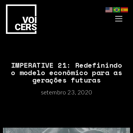
IMPERATIVE 21: Redefinindo
o modelo econômico para as
gerações futuras
setembro 23, 2020