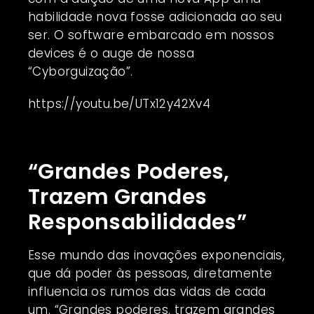
habilidade nova fosse adicionada ao seu
ser. O software embarcado em nossos
devices é o auge de nossa
“Cyborguização”.
https://youtu.be/UTx12y42Xv4
“Grandes Poderes,
Trazem Grandes
Responsabilidades”
Esse mundo das inovações exponenciais,
que dá poder às pessoas, diretamente
influencia os rumos das vidas de cada
um. “Grandes poderes, trazem grandes