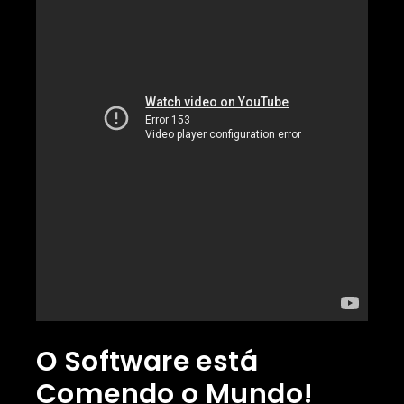
O Software está
Comendo o Mundo!