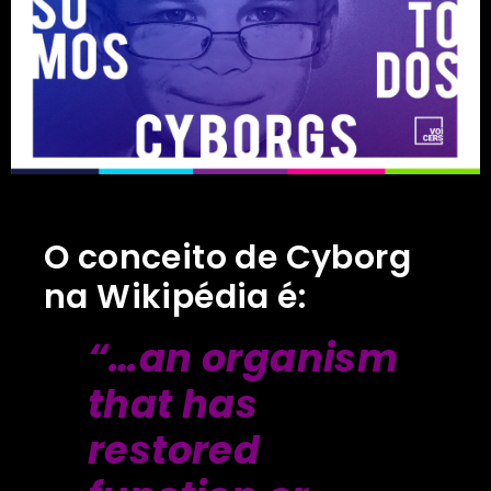
O conceito de Cyborg
na Wikipédia é:
“…an organism
that has
restored