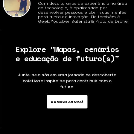
Com dezoito anos de experiência na área
de tecnologia, é apaixonado por
desenvolver pessoas e abrir suas mentes
para a era da inovação. Ele também é
Geek, Youtuber, Baterista & Piloto de Drone.
Explore "Mapas, cenários
e educação de futuro(s)"
Junte-se a nós em uma jornada de descoberta
coletiva e inspire-se para contribuir com o
futuro.
COMECE AGORA!