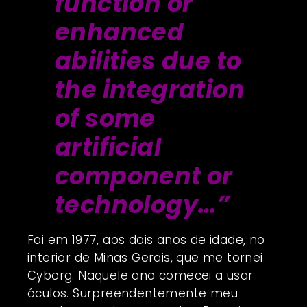
function or
enhanced
abilities due to
the integration
of some
artificial
component or
technology…”
Foi em 1977, aos dois anos de idade, no
interior de Minas Gerais, que me tornei
Cyborg. Naquele ano comecei a usar
óculos. Surpreendentemente meu