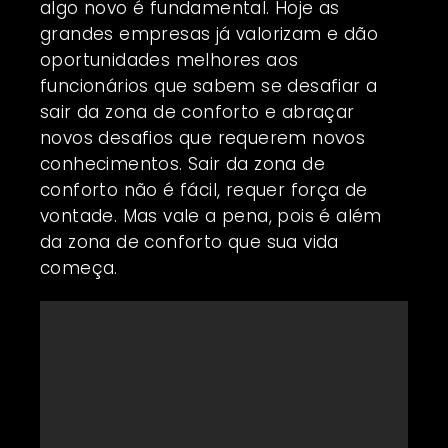
algo novo é fundamental. Hoje as
grandes empresas já valorizam e dão
oportunidades melhores aos
funcionários que sabem se desafiar a
sair da zona de conforto e abraçar
novos desafios que requerem novos
conhecimentos. Sair da zona de
conforto não é fácil, requer força de
vontade. Mas vale a pena, pois é além
da zona de conforto que sua vida
começa.