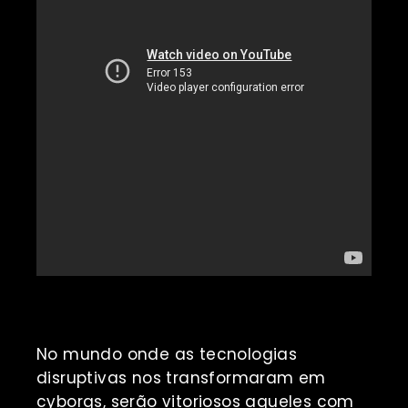
No mundo onde as tecnologias
disruptivas nos transformaram em
cyborgs, serão vitoriosos aqueles com