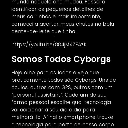
mundo naquele ano mudou. Passei a
identificar os pequenos detalhes de
meus carrinhos e mais importante,
comecei a acertar meus chutes na bola
dente-de-leite que tinha.
https://youtu.be/884jM4ZFAzk
Somos Todos Cyborgs
Hoje olho para os lados e vejo que
praticamente todos são Cyborgs. Uns de
óculos, outros com GPS, outros com um
“personal assistant”. Cada um de sua
forma pessoal escolhe qual tecnologia
vai adicionar a seu dia a dia para
melhorá-lo. Afinal o smartphone trouxe
a tecnologia para perto de nosso corpo