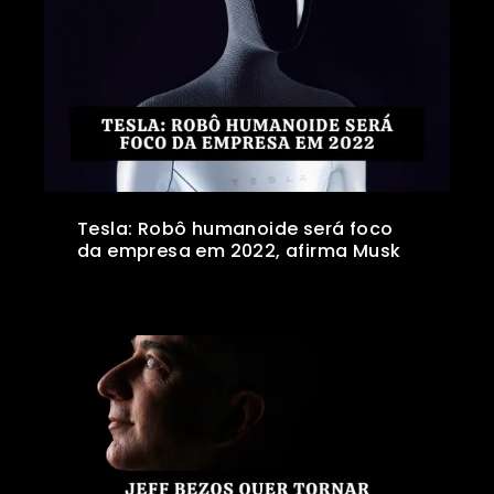
Tesla: Robô humanoide será foco
da empresa em 2022, afirma Musk