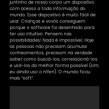
juntinho de nosso corpo um dispositivo
com acesso a toda informação do
mundo. Esse dispositivo é muito fácil de
usar. Crianças e vovós conseguem
porque o software foi desenhado para
ter uso intuitivo. Pensem nas
possibilidades! Nada é impossível. Hoje
as pessoas não precisam acumular
conhecimentos, precisam na verdade
saber como buscá-los, correlacioná-los
e usá-los da melhor forma possível (
sim,
eu ainda uso o hífen
). O mundo ficou
mais “soft”.