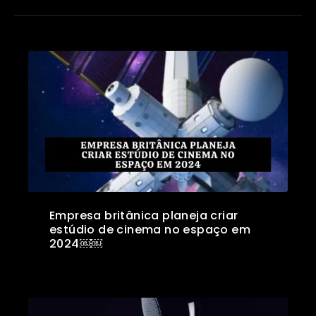
Empresa britânica planeja criar
estúdio de cinema no espaço em
2024￼￼