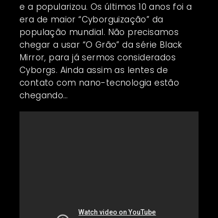
e a popularizou. Os últimos 10 anos foi a
era de maior “Cyborguização” da
população mundial. Não precisamos
chegar a usar “O Grão” da série Black
Mirror, para já sermos considerados
Cyborgs. Ainda assim as lentes de
contato com nano-tecnologia estão
chegando…