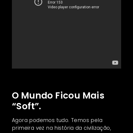
O Mundo Ficou Mais
“Soft”.
Agora podemos tudo. Temos pela
primeira vez na história da civilização,