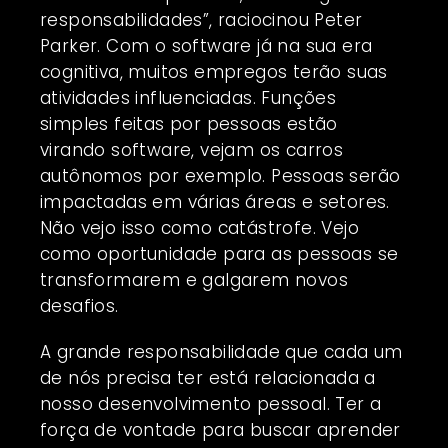
responsabilidades”, raciocinou Peter
Parker. Com o software já na sua era
cognitiva, muitos empregos terão suas
atividades influenciadas. Funções
simples feitas por pessoas estão
virando software, vejam os carros
autônomos por exemplo. Pessoas serão
impactadas em várias áreas e setores.
Não vejo isso como catástrofe. Vejo
como oportunidade para as pessoas se
transformarem e galgarem novos
desafios.
A grande responsabilidade que cada um
de nós precisa ter está relacionada a
nosso desenvolvimento pessoal. Ter a
força de vontade para buscar aprender