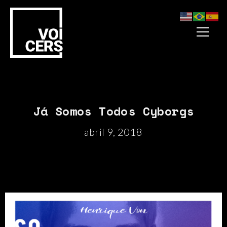
Já Somos Todos Cyborgs
abril 9, 2018