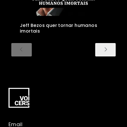
Jeff Bezos quer tornar humanos
imortais
Email