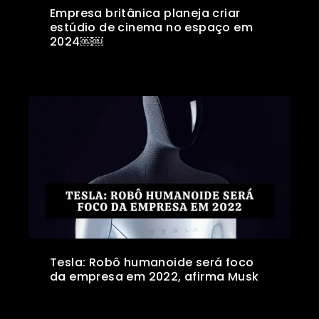
Empresa britânica planeja criar
estúdio de cinema no espaço em
2024￼￼
Tesla: Robô humanoide será foco
da empresa em 2022, afirma Musk