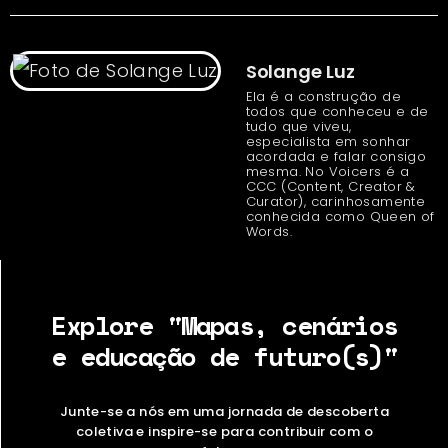
Solange Luz
Ela é a construção de
todos que conheceu e de
tudo que viveu,
especialista em sonhar
acordada e falar consigo
mesma. No Voicers é a
CCC (Content, Creator &
Curator), carinhosamente
conhecida como Queen of
Words.
Explore "Mapas, cenários
e educação de futuro(s)"
Junte-se a nós em uma jornada de descoberta
coletiva e inspire-se para contribuir com o