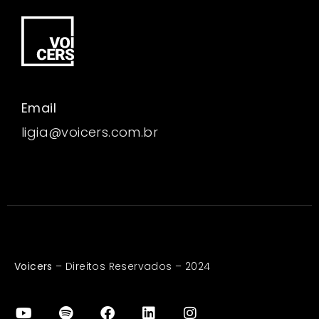
Email
ligia@voicers.com.br
Voicers
– Direitos Reservados – 2024