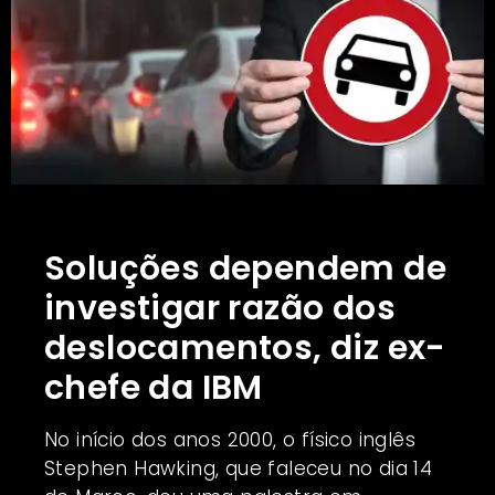
Soluções dependem de
investigar razão dos
deslocamentos, diz ex-
chefe da IBM
No início dos anos 2000, o físico inglês
Stephen Hawking, que faleceu no dia 14