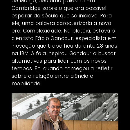
de Março, deu uma palestra em
Cambridge sobre o que era possível
esperar do século que se iniciava. Para
ele, uma palavra caracterizaria a nova
era:
Complexidade
. Na plateia, estava o
cientista Fábio Gandour, especialista em
inovação que trabalhou durante 28 anos
na IBM. A fala inspirou Gandour a buscar
alternativas para lidar com os novos
tempos. Foi quando começou a refletir
sobre a relação entre ciência e
mobilidade.