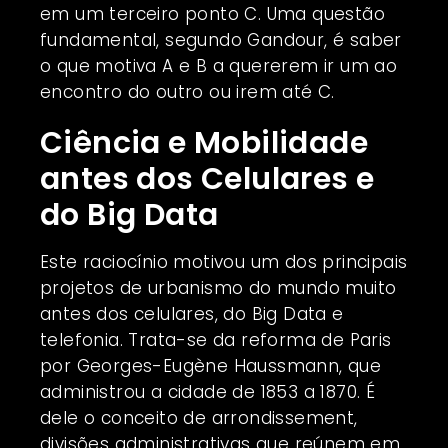
em um terceiro ponto C. Uma questão
fundamental, segundo Gandour, é saber
o que motiva A e B a quererem ir um ao
encontro do outro ou irem até C.
Ciência e Mobilidade
antes dos Celulares e
do Big Data
Este raciocínio motivou um dos principais
projetos de urbanismo do mundo muito
antes dos celulares, do Big Data e
telefonia. Trata-se da reforma de Paris
por Georges-Eugène Haussmann, que
administrou a cidade de 1853 a 1870. É
dele o conceito de arrondissement,
divisões administrativas que reúnem em