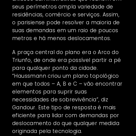
seus perímetros ampla variedade de
residências, comércio e serviços. Assim,
o parisiense pode resolver a maioria de
suas demandas em um raio de poucos
metros e há menos deslocamentos.
A praça central do plano era o Arco do
Triunfo, de onde era possível partir a pé
para qualquer ponto da cidade.
“Haussmann criou um plano topológico
em que todos – A, B e C – vão encontrar
elementos para suprir suas
necessidades de sobrevivência”, diz
Gandour. Este tipo de resposta é mais
eficiente para lidar com demandas por
deslocamento do que qualquer medida
originada pela tecnologia.