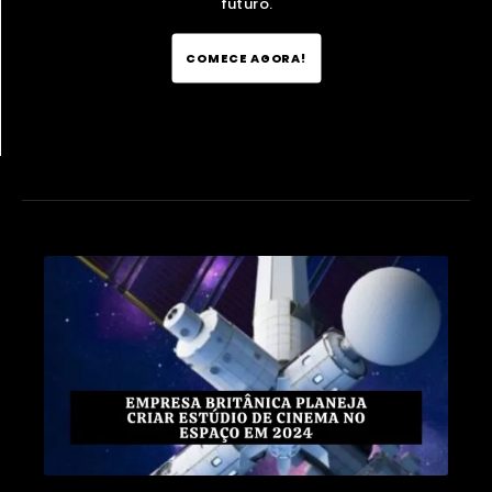
futuro.
COMECE AGORA!