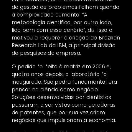
de gestão de problemas falham quando
a complexidade aumenta. “A
metodologia científica, por outro lado,
lida bem com esse cenário”, diz. Isso o
motivou a requerer a criação do Brazilian
Research Lab da IBM, a principal divisão
de pesquisas da empresa.
O pedido foi feito à matriz em 2006 e,
quatro anos depois, o laboratório foi
inaugurado. Sua pedra fundamental era
pensar na ciência como negócio.
Soluções desenvolvidas por cientistas
passaram a ser vistas como geradoras
de patentes, que por sua vez criam
negócios que impulsionam a economia.