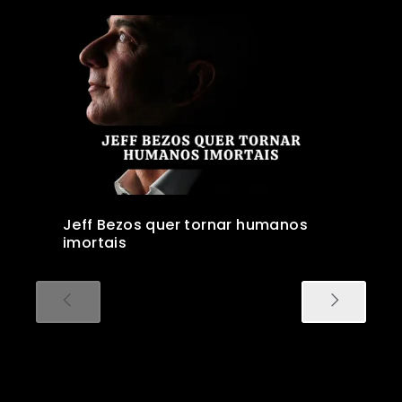
Jeff Bezos quer tornar humanos
imortais