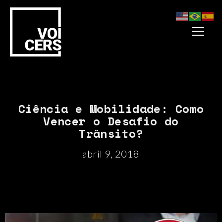
Ciência e Mobilidade: Como
Vencer o Desafio do
Trânsito?
abril 9, 2018