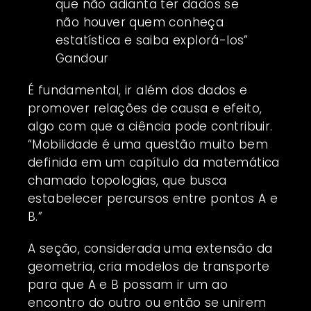
que não adianta ter dados se
não houver quem conheça
estatística e saiba explorá-los”
Gandour
É fundamental, ir além dos dados e
promover relações de causa e efeito,
algo com que a ciência pode contribuir.
“Mobilidade é uma questão muito bem
definida em um capítulo da matemática
chamado topologias, que busca
estabelecer percursos entre pontos A e
B.”
A seção, considerada uma extensão da
geometria, cria modelos de transporte
para que A e B possam ir um ao
encontro do outro ou então se unirem