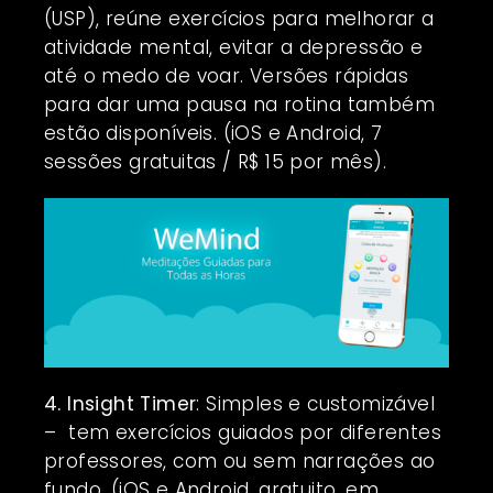
(USP), reúne exercícios para melhorar a
atividade mental, evitar a depressão e
até o medo de voar. Versões rápidas
para dar uma pausa na rotina também
estão disponíveis. (iOS e Android, 7
sessões gratuitas / R$ 15 por mês).
4. Insight Timer
: Simples e customizável
– tem exercícios guiados por diferentes
professores, com ou sem narrações ao
fundo. (iOS e Android, gratuito, em