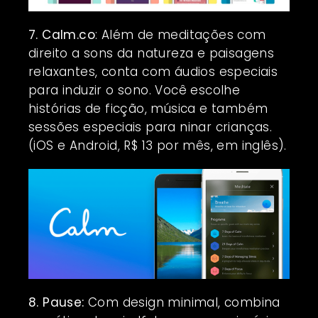
7. Calm.co
: Além de meditações com
direito a sons da natureza e paisagens
relaxantes, conta com áudios especiais
para induzir o sono. Você escolhe
histórias de ficção, música e também
sessões especiais para ninar crianças.
(iOS e Android, R$ 13 por mês, em inglês).
8. Pause:
Com design minimal, combina