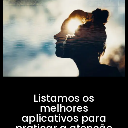
Listamos os
melhores
aplicativos para