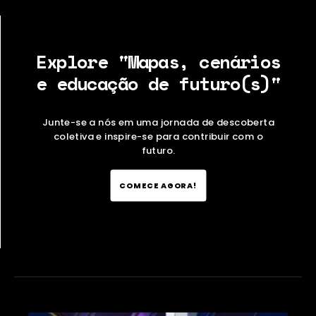
Explore "Mapas, cenários
e educação de futuro(s)"
Junte-se a nós em uma jornada de descoberta
coletiva e inspire-se para contribuir com o
futuro.
COMECE AGORA!