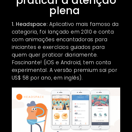
praticar a atenção
plena
1. Headspace:
Aplicativo mais famoso da
categoria, foi lançado em 2010 e conta
com animações encantadoras para
iniciantes e exercícios guiados para
quem quer praticar diariamente.
Fascinante! (iOS e Android, tem conta
experimental. A versão premium sai por
US$ 58 por ano, em inglês).