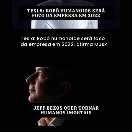
Tesla: Robô humanoide será foco
da empresa em 2022, afirma Musk