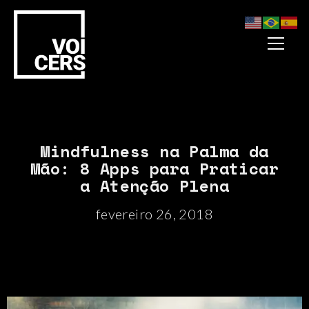
Mindfulness na Palma da
Mão: 8 Apps para Praticar
a Atenção Plena
fevereiro 26, 2018