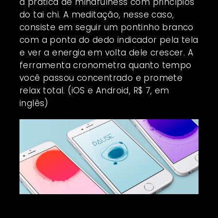
a prática de mindfulness com princípios
do tai chi. A meditação, nesse caso,
consiste em seguir um pontinho branco
com a ponta do dedo indicador pela tela
e ver a energia em volta dele crescer. A
ferramenta cronometra quanto tempo
você passou concentrado e promete
relax total. (iOS e Android, R$ 7, em
inglês)