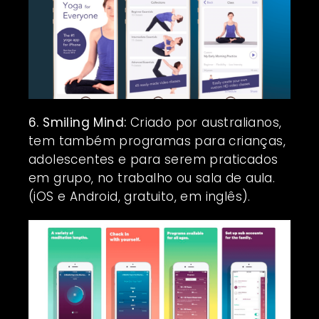
6. Smiling Mind:
Criado por australianos,
tem também programas para crianças,
adolescentes e para serem praticados
em grupo, no trabalho ou sala de aula.
(iOS e Android, gratuito, em inglês).