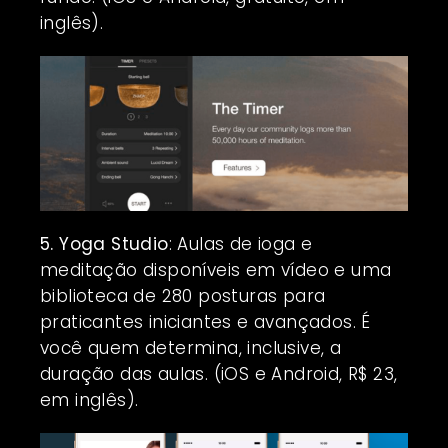
inglês).
5. Yoga Studio
: Aulas de ioga e
meditação disponíveis em vídeo e uma
biblioteca de 280 posturas para
praticantes iniciantes e avançados. É
você quem determina, inclusive, a
duração das aulas. (iOS e Android, R$ 23,
em inglês).