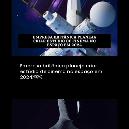
Empresa britânica planeja criar
estúdio de cinema no espaço em
2024￼￼