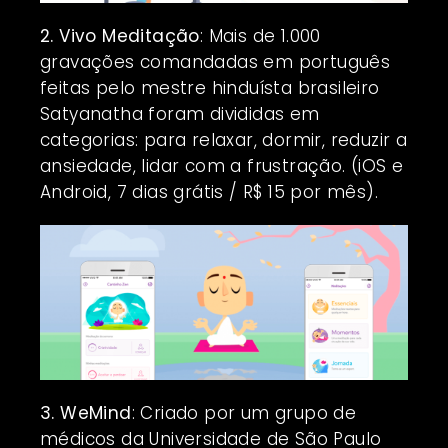
2. Vivo Meditação
: Mais de 1.000
gravações comandadas em português
feitas pelo mestre hinduísta brasileiro
Satyanatha foram divididas em
categorias: para relaxar, dormir, reduzir a
ansiedade, lidar com a frustração. (iOS e
Android, 7 dias grátis / R$ 15 por mês).
3. WeMind
: Criado por um grupo de
médicos da Universidade de São Paulo