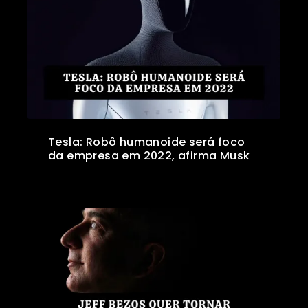
Tesla: Robô humanoide será foco
da empresa em 2022, afirma Musk