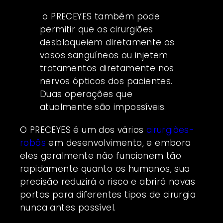
o PRECEYES também pode
permitir que os cirurgiões
desbloqueiem diretamente os
vasos sanguíneos ou injetem
tratamentos diretamente nos
nervos ópticos dos pacientes.
Duas operações que
atualmente são impossíveis.
O PRECEYES é um dos vários
cirurgiões-
robôs
em desenvolvimento, e embora
eles geralmente não funcionem tão
rapidamente quanto os humanos, sua
precisão reduzirá o risco e abrirá novas
portas para diferentes tipos de cirurgia
nunca antes possível.