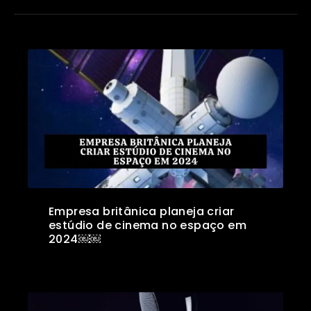
Empresa britânica planeja criar
estúdio de cinema no espaço em
2024￼￼