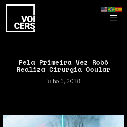
Pela Primeira Vez Robô
Realiza Cirurgia Ocular
julho 3, 2018