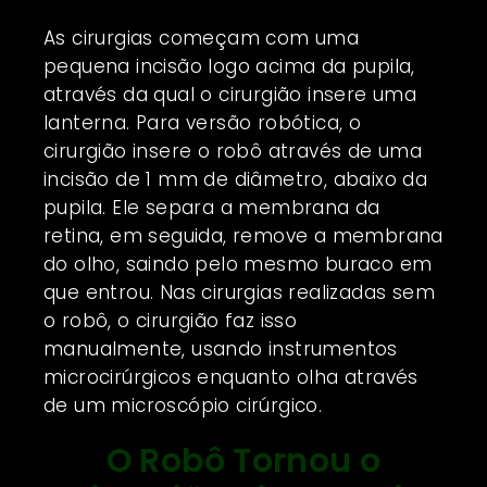
As cirurgias começam com uma
pequena incisão logo acima da pupila,
através da qual o cirurgião insere uma
lanterna. Para versão robótica, o
cirurgião insere o robô através de uma
incisão de 1 mm de diâmetro, abaixo da
pupila. Ele separa a membrana da
retina, em seguida, remove a membrana
do olho, saindo pelo mesmo buraco em
que entrou. Nas cirurgias realizadas sem
o robô, o cirurgião faz isso
manualmente, usando instrumentos
microcirúrgicos enquanto olha através
de um microscópio cirúrgico.
O Robô Tornou o