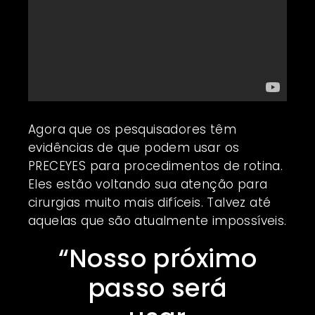
Agora que os pesquisadores têm
evidências de que podem usar os
PRECEYES para procedimentos de rotina.
Eles estão voltando sua atenção para
cirurgias muito mais difíceis. Talvez até
aquelas que são atualmente impossíveis.
“Nosso próximo
passo será