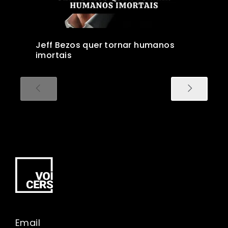
Jeff Bezos quer tornar humanos
imortais
Email