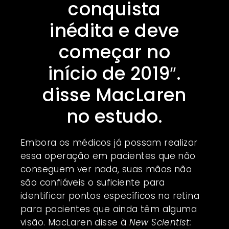
conquista
inédita e deve
começar no
início de 2019″.
disse MacLaren
no estudo.
Embora os médicos já possam realizar
essa operação em pacientes que não
conseguem ver nada, suas mãos não
são confiáveis ​​o suficiente para
identificar pontos específicos na retina
para pacientes que ainda têm alguma
visão. MacLaren disse à
New Scientist: