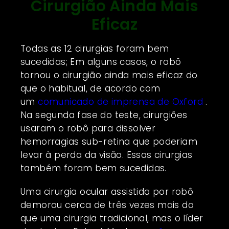
Cirurgião Ainda Mais
Eficaz
Todas as 12 cirurgias foram bem
sucedidas; Em alguns casos, o robô
tornou o cirurgião ainda mais eficaz do
que o habitual, de acordo com
um
comunicado de imprensa de Oxford
.
Na segunda fase do teste, cirurgiões
usaram o robô para dissolver
hemorragias sub-retina que poderiam
levar à perda da visão. Essas cirurgias
também foram bem sucedidas.
Uma cirurgia ocular assistida por robô
demorou cerca de três vezes mais do
que uma cirurgia tradicional, mas o líder