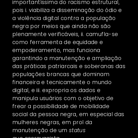
importantíssima do racismo estrutural,
pois i. viabiliza a disseminação do ódio e
a violência digital contra a população
negra por meios que ainda não são
plenamente verificáveis, ii. camufla-se
como ferramenta de equidade e
empoderamento, mas funciona
garantindo a manutenção e ampliação
das práticas patriarcais e soberanas das
populações brancas que dominam
financeira e tecnicamente o mundo
digital, e iii. expropria os dados e
manipula usuários com o objetivo de
frear a possibilidade de mobilidade
social da pessoa negra, em especial das
mulheres negras, em prol da
manutenção de um
status