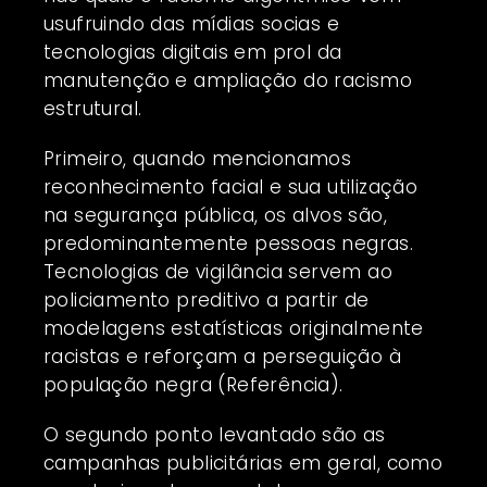
usufruindo das mídias socias e
tecnologias digitais em prol da
manutenção e ampliação do racismo
estrutural.
Primeiro, quando mencionamos
reconhecimento facial e sua utilização
na segurança pública, os alvos são,
predominantemente pessoas negras.
Tecnologias de vigilância servem ao
policiamento preditivo a partir de
modelagens estatísticas originalmente
racistas e reforçam a perseguição à
população negra (Referência).
O segundo ponto levantado são as
campanhas publicitárias em geral, como