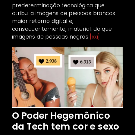
predeterminação tecnológica que
atribui a imagens de pessoas brancas
maior retorno digital e,
consequentemente, material, do que
imagens de pessoas negras
[xxi]
.
O Poder Hegemônico
da Tech tem cor e sexo