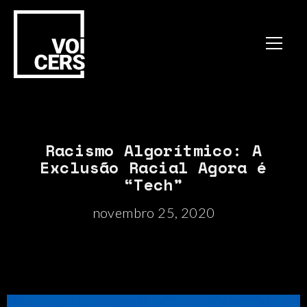
Racismo Algorítmico: A
Exclusão Racial Agora é
“Tech”
novembro 25, 2020