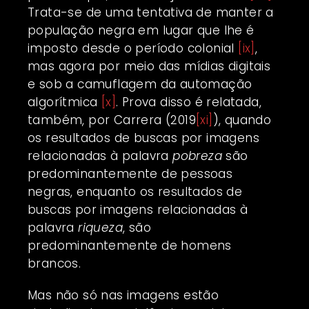
Trata-se de uma tentativa de manter a
população negra em lugar que lhe é
imposto desde o período colonial
[ix]
,
mas agora por meio das mídias digitais
e sob a camuflagem da automação
algorítmica
[x]
. Prova disso é relatada,
também, por Carrera (2019
[xi]
), quando
os resultados de buscas por imagens
relacionadas à palavra
pobreza
são
predominantemente de pessoas
negras, enquanto os resultados de
buscas por imagens relacionadas à
palavra
riqueza
, são
predominantemente de homens
brancos.
Mas não só nas imagens estão