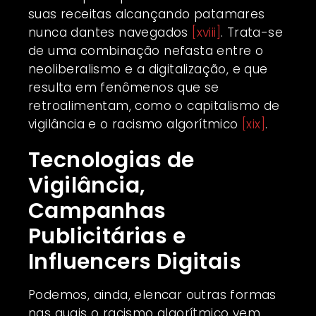
suas receitas alcançando patamares
nunca dantes navegados
[xviii]
. Trata-se
de uma combinação nefasta entre o
neoliberalismo e a digitalização, e que
resulta em fenômenos que se
retroalimentam, como o capitalismo de
vigilância e o racismo algorítmico
[xix]
.
Tecnologias de
Vigilância,
Campanhas
Publicitárias e
Influencers Digitais
Podemos, ainda, elencar outras formas
nas quais o racismo algorítmico vem