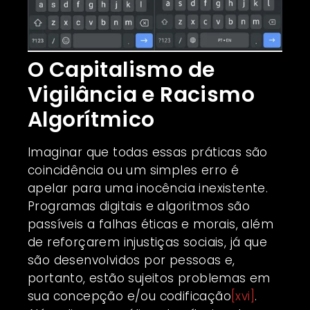
O Capitalismo de
Vigilância e Racismo
Algorítmico
Imaginar que todas essas práticas são
coincidência ou um simples erro é
apelar para uma inocência inexistente.
Programas digitais e algoritmos são
passíveis a falhas éticas e morais, além
de reforçarem injustiças sociais, já que
são desenvolvidos por pessoas e,
portanto, estão sujeitos problemas em
sua concepção e/ou codificação
[xvi]
.