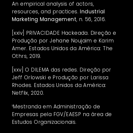
An empirical analysis of actors,
resources, and practices.
Industrial
Marketing Management
, n. 56, 2016.
[xxiv]
PRIVACIDADE Hackeada. Direção e
Produção por Jehane Noujaim e Karim
Amer. Estados Unidos da América: The
Othrs, 2019.
[xxv]
O DILEMA das redes. Direção por
Jeff Orlowski e Produção por Larissa
Rhodes. Estados Unidos da América:
Netflix, 2020.
¹Mestranda em Administração de
Empresas pela FGV/EAESP na área de
Estudos Organizacionais.