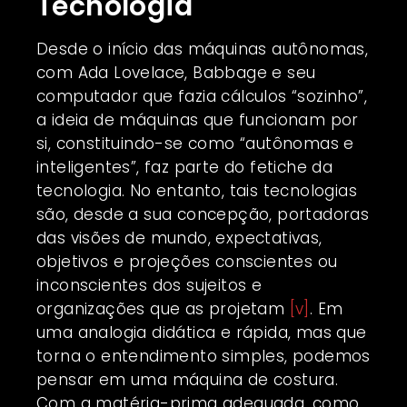
Tecnologia
Desde o início das máquinas autônomas,
com Ada Lovelace, Babbage e seu
computador que fazia cálculos “sozinho”,
a ideia de máquinas que funcionam por
si, constituindo-se como “autônomas e
inteligentes”, faz parte do fetiche da
tecnologia. No entanto, tais tecnologias
são, desde a sua concepção, portadoras
das visões de mundo, expectativas,
objetivos e projeções conscientes ou
inconscientes dos sujeitos e
organizações que as projetam
[v]
. Em
uma analogia didática e rápida, mas que
torna o entendimento simples, podemos
pensar em uma máquina de costura.
Com a matéria-prima adequada, como