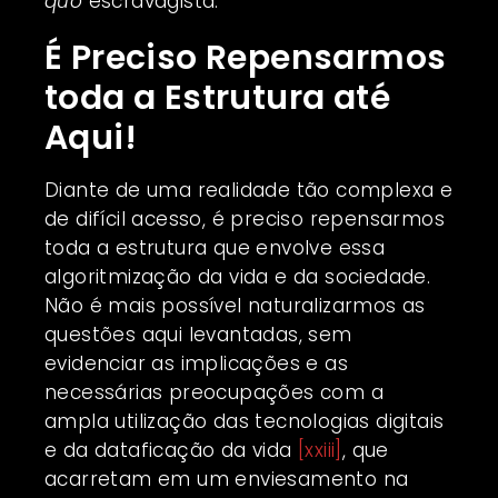
quo
escravagista.
É Preciso Repensarmos
toda a Estrutura até
Aqui!
Diante de uma realidade tão complexa e
de difícil acesso, é preciso repensarmos
toda a estrutura que envolve essa
algoritmização da vida e da sociedade.
Não é mais possível naturalizarmos as
questões aqui levantadas, sem
evidenciar as implicações e as
necessárias preocupações com a
ampla utilização das tecnologias digitais
e da dataficação da vida
[xxiii]
, que
acarretam em um enviesamento na