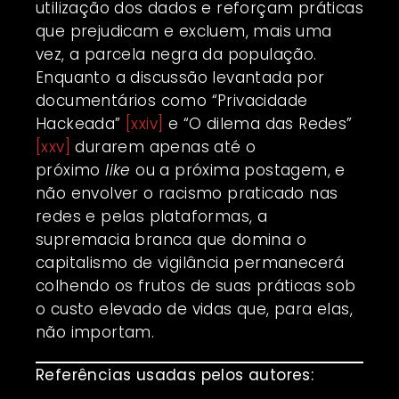
utilização dos dados e reforçam práticas
que prejudicam e excluem, mais uma
vez, a parcela negra da população.
Enquanto a discussão levantada por
documentários como “Privacidade
Hackeada”
[xxiv]
e “O dilema das Redes”
[xxv]
durarem apenas até o
próximo
like
ou a próxima postagem, e
não envolver o racismo praticado nas
redes e pelas plataformas, a
supremacia branca que domina o
capitalismo de vigilância permanecerá
colhendo os frutos de suas práticas sob
o custo elevado de vidas que, para elas,
não importam.
Referências usadas pelos autores: