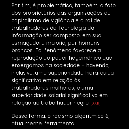
Por fim, é problemático, também, o fato
dos proprietários das organizações do
capitalismo de vigilância e o rol de
trabalhadores de Tecnologia da
Informação ser composto, em sua
esmagadora maioria, por homens
brancos. Tal fenômeno favorece a
reprodução do poder hegemônico que
enxergamos na sociedade – havendo,
inclusive, uma superioridade hierárquica
significativa em relação às
trabalhadoras mulheres, e uma
superioridade salarial significativa em
relação ao trabalhador negro
[xxii]
.
Dessa forma, o racismo algorítmico é,
atualmente, ferramenta