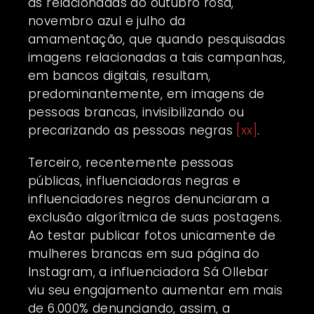
as relacionadas ao outubro rosa,
novembro azul e julho da
amamentação, que quando pesquisadas
imagens relacionadas a tais campanhas,
em bancos digitais, resultam,
predominantemente, em imagens de
pessoas brancas, invisibilizando ou
precarizando as pessoas negras
[xx]
.
Terceiro, recentemente pessoas
públicas, influenciadoras negras e
influenciadores negros denunciaram a
exclusão algorítmica de suas postagens.
Ao testar publicar fotos unicamente de
mulheres brancas em sua página do
Instagram, a influenciadora Sá Ollebar
viu seu engajamento aumentar em mais
de 6.000% denunciando, assim, a