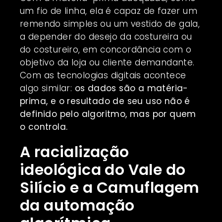
um fio de linha, ela é capaz de fazer um
remendo simples ou um vestido de gala,
a depender do desejo da costureira ou
do costureiro, em concordância com o
objetivo da loja ou cliente demandante.
Com as tecnologias digitais acontece
algo similar:
os dados são a matéria-
prima, e o resultado de seu uso não é
definido pelo algoritmo, mas por quem
o controla.
A racialização
ideológica do Vale do
Silício e a Camuflagem
da automação