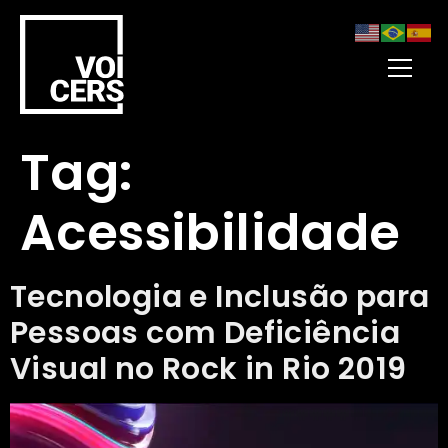
Tag:
Acessibilidade
Tecnologia e Inclusão para
Pessoas com Deficiência
Visual no Rock in Rio 2019