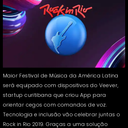
Maior Festival de Música da América Latina
será equipado com dispositivos do Veever,
startup curitibana que criou App para
orientar cegos com comandos de voz.
Tecnologia e inclusão vão celebrar juntas o
Rock in Rio 2019. Graças a uma solução