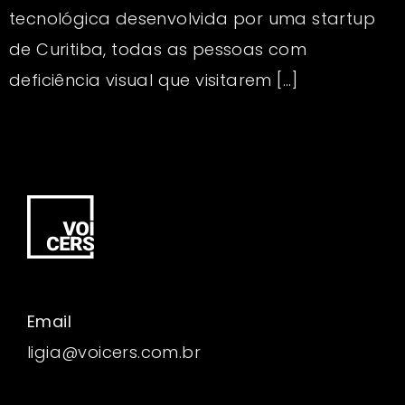
tecnológica desenvolvida por uma startup
de Curitiba, todas as pessoas com
deficiência visual que visitarem […]
Email
ligia@voicers.com.br