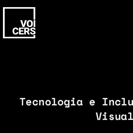
Tecnologia e Incl
Visua