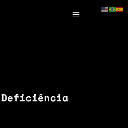
 Deficiência