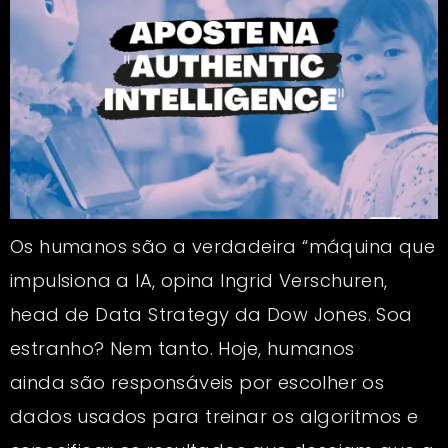
Os humanos são a verdadeira “máquina que
impulsiona a IA, opina Ingrid Verschuren,
head de Data Strategy da Dow Jones. Soa
estranho? Nem tanto. Hoje, humanos
ainda são responsáveis por escolher os
dados usados para treinar os algoritmos e