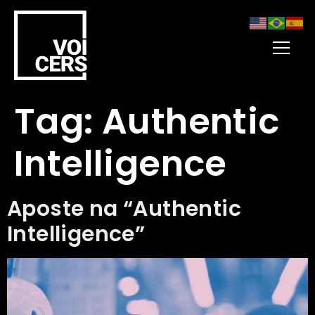
Tag:
Authentic
Intelligence
Aposte na “Authentic
Intelligence”