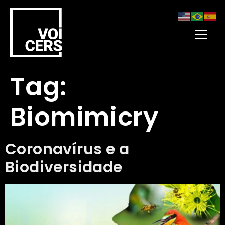
Tag:
Biomimicry
Coronavírus e a
Biodiversidade