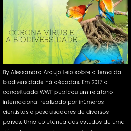
By Alessandra Araujo Leio sobre o tema da
biodiversidade há décadas. Em 2017 a
conceituada WWF publicou um relatório
internacional realizado por inúmeros
cientistas e pesquisadores de diversos
países. Uma coletânea dos estudos de uma