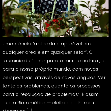
Uma ciência “aplicada e aplicável em
qualquer área e em qualquer setor”. O
exercício de “olhar para o mundo natural, e
para o nosso próprio mundo, com novas
perspectivas, através de novos ângulos. Ver
tanto os problemas, quanto os processos
para a resolução de problemas”. É assim
que a Biomimética — eleita pela Forbes