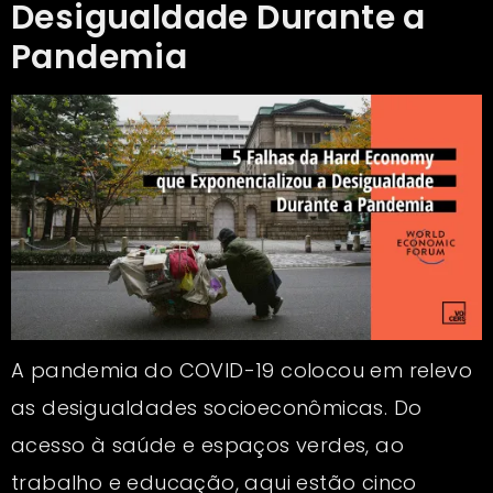
Desigualdade Durante a
Pandemia
A pandemia do COVID-19 colocou em relevo
as desigualdades socioeconômicas. Do
acesso à saúde e espaços verdes, ao
trabalho e educação, aqui estão cinco