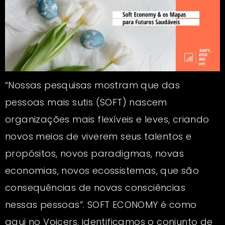
“Nossas pesquisas mostram que das
pessoas mais sutis (SOFT) nascem
organizações mais flexíveis e leves, criando
novos meios de viverem seus talentos e
propósitos, novos paradigmas, novas
economias, novos ecossistemas, que são
consequências de novas consciências
nessas pessoas”. SOFT ECONOMY é como
aqui no Voicers, identificamos o conjunto de