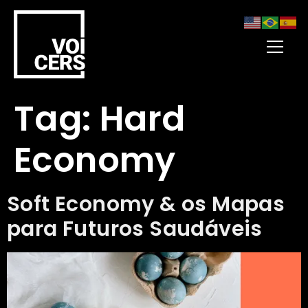
Tag:
Hard
Economy
Soft Economy & os Mapas
para Futuros Saudáveis