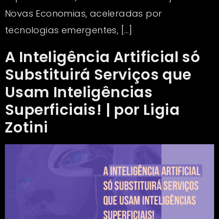
Novas Economias, aceleradas por
tecnologias emergentes, […]
A Inteligência Artificial só
Substituirá Serviços que
Usam Inteligências
Superficiais! | por Ligia
Zotini