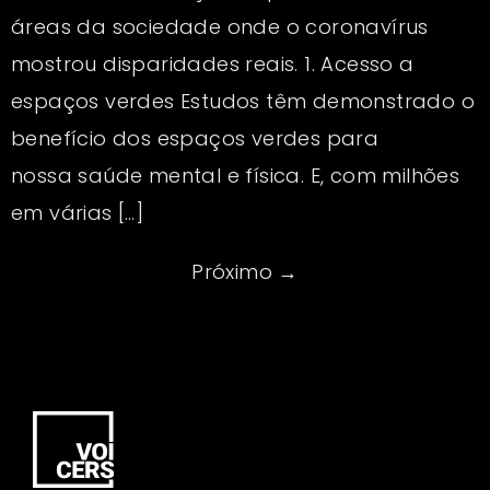
áreas da sociedade onde o coronavírus
mostrou disparidades reais. 1. Acesso a
espaços verdes Estudos têm demonstrado o
benefício dos espaços verdes para
nossa saúde mental e física. E, com milhões
em várias […]
Próximo
→