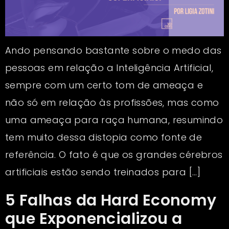
Ando pensando bastante sobre o medo das
pessoas em relação a Inteligência Artificial,
sempre com um certo tom de ameaça e
não só em relação às profissões, mas como
uma ameaça para raça humana, resumindo
tem muito dessa distopia como fonte de
referência. O fato é que os grandes cérebros
artificiais estão sendo treinados para […]
5 Falhas da Hard Economy
que Exponencializou a