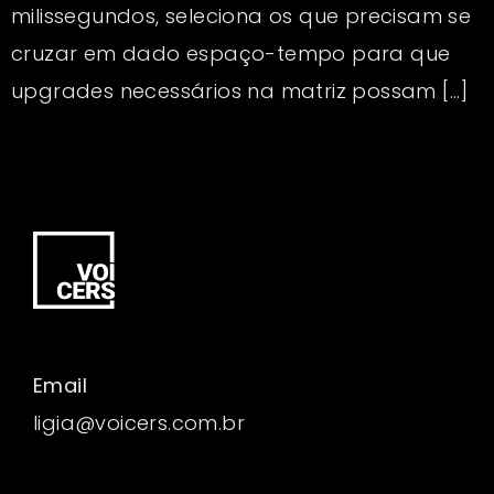
milissegundos, seleciona os que precisam se
cruzar em dado espaço-tempo para que
upgrades necessários na matriz possam […]
Email
ligia@voicers.com.br