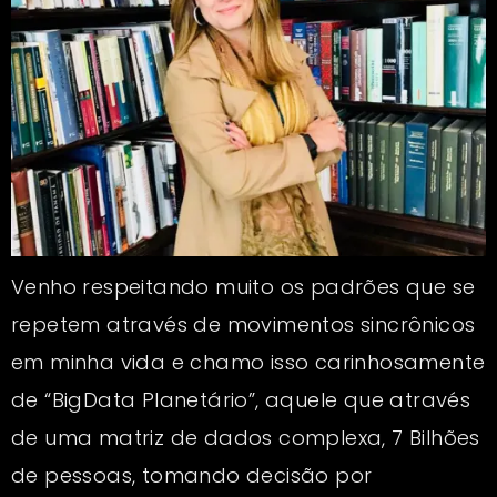
Venho respeitando muito os padrões que se
repetem através de movimentos sincrônicos
em minha vida e chamo isso carinhosamente
de “BigData Planetário”, aquele que através
de uma matriz de dados complexa, 7 Bilhões
de pessoas, tomando decisão por