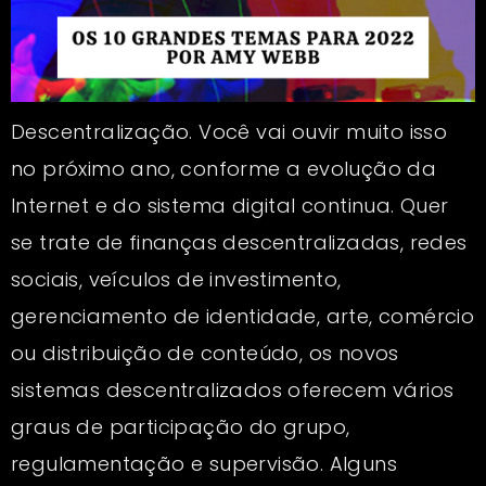
Descentralização. Você vai ouvir muito isso
no próximo ano, conforme a evolução da
Internet e do sistema digital continua. Quer
se trate de finanças descentralizadas, redes
sociais, veículos de investimento,
gerenciamento de identidade, arte, comércio
ou distribuição de conteúdo, os novos
sistemas descentralizados oferecem vários
graus de participação do grupo,
regulamentação e supervisão. Alguns