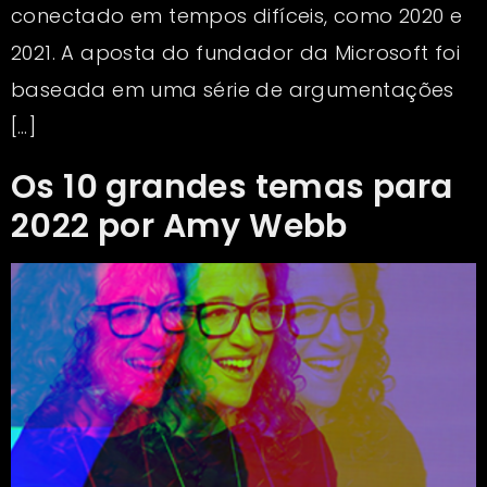
conectado em tempos difíceis, como 2020 e
2021. A aposta do fundador da Microsoft foi
baseada em uma série de argumentações
[…]
Os 10 grandes temas para
2022 por Amy Webb