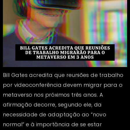
Bill Gates acredita que reuniões de trabalho
por videoconferência devem migrar para o
metaverso nos próximos três anos. A
afirmação decorre, segundo ele, da
necessidade de adaptação ao “novo
normal” e à importância de se estar