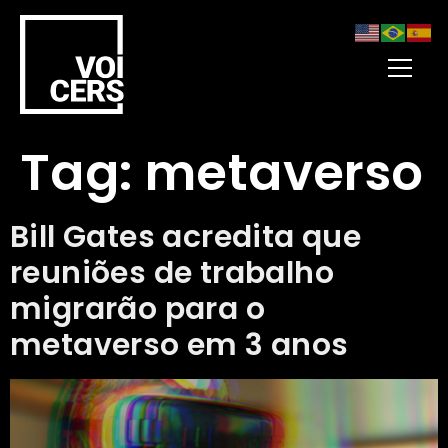
Tag:
metaverso
Bill Gates acredita que
reuniões de trabalho
migrarão para o
metaverso em 3 anos