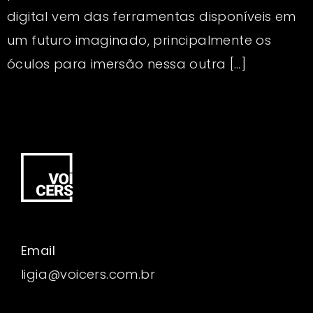
digital vem das ferramentas disponíveis em
um futuro imaginado, principalmente os
óculos para imersão nessa outra […]
Email
ligia@voicers.com.br