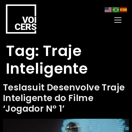
Tag:
Traje
Inteligente
Teslasuit Desenvolve Traje
Inteligente do Filme
‘Jogador Nº 1’