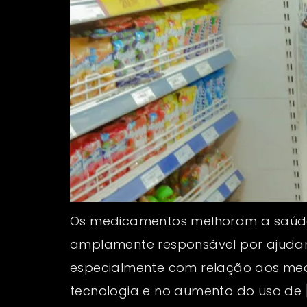
Os medicamentos melhoram a saúde 
amplamente responsável por ajudar 
especialmente com relação aos med
tecnologia e no aumento do uso de 