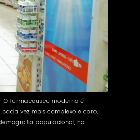
s. O farmacêutico moderno é
 cada vez mais complexo e caro,
demografia populacional, na