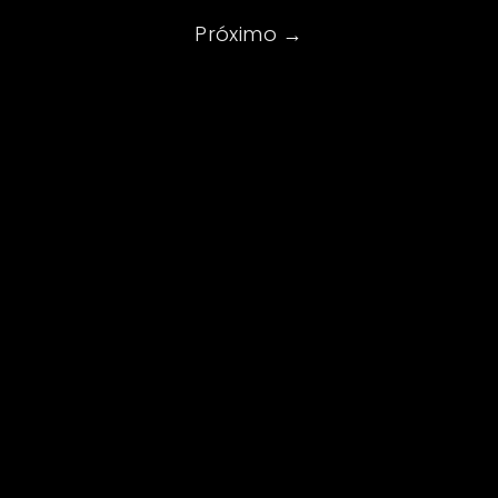
Próximo
→