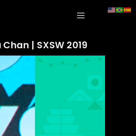
a Chan | SXSW 2019