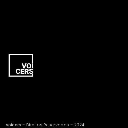
Voicers
– Direitos Reservados – 2024