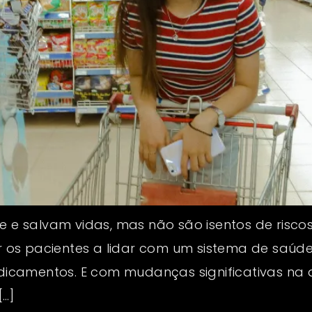
e salvam vidas, mas não são isentos de risco
os pacientes a lidar com um sistema de saúde
icamentos. E com mudanças significativas na 
[…]