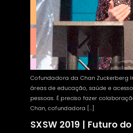
Cofundadora da Chan Zuckerberg Ini
áreas de educação, saúde e acesso à
pessoas. É preciso fazer colaboração
Chan, cofundadora […]
SXSW 2019 | Futuro do