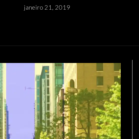
janeiro 21, 2019