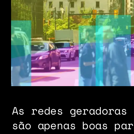
As redes geradoras 
são apenas boas par