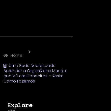
Home
Uma Rede Neural pode
Aprender a Organizar o Mundo
que Vê em Conceitos – Assim
Como Fazemos
Explore