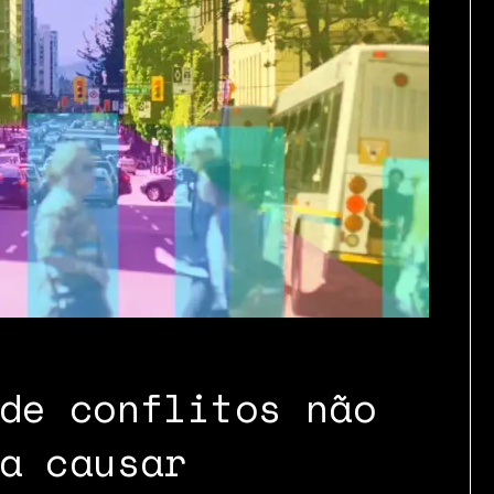
de conflitos não
a causar